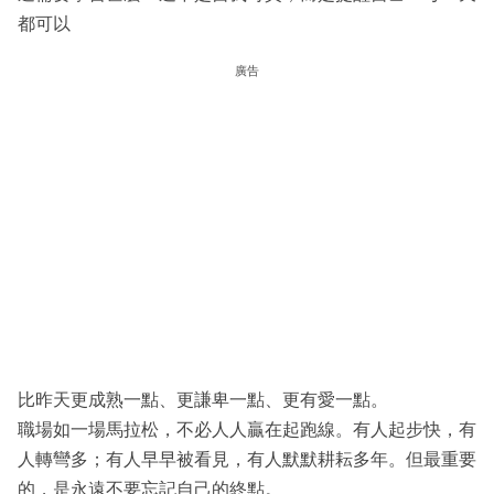
都可以
廣告
比昨天更成熟一點、更謙卑一點、更有愛一點。
職場如一場馬拉松，不必人人贏在起跑線。有人起步快，有
人轉彎多；有人早早被看見，有人默默耕耘多年。但最重要
的，是永遠不要忘記自己的終點。