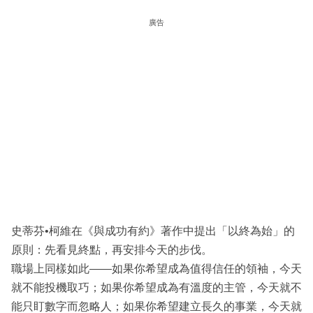
廣告
史蒂芬•柯維在《與成功有約》著作中提出「以終為始」的
原則：先看見終點，再安排今天的步伐。
職場上同樣如此——如果你希望成為值得信任的領袖，今天
就不能投機取巧；如果你希望成為有溫度的主管，今天就不
能只盯數字而忽略人；如果你希望建立長久的事業，今天就