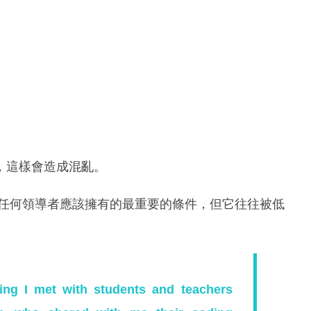
，這樣會造成混亂。
是任何領導者應該擁有的最重要的條件，但它往往被低
ing I met with students and teachers