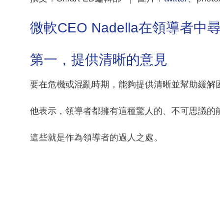
微軟CEO Nadella在領導者
第一，提供清晰的意見
要在危機或混亂時期，能夠提供清晰並幫助緩解
他表示，領導者都擁有這種驚人的、不可思議的
這些就是作為領導者的過人之處。