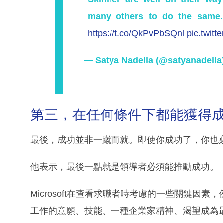
many others to do the same. 
https://t.co/QkPvPbSQnl
pic.twit
— Satya Nadella (@satyanadella
第三，在任何條件下都能獲得
最後，成功並非一蹴而就。即使你成功了，你也
他表示，最後一點就是領導者必須能推動成功。
Microsoft在查看求職者時考慮的一些關鍵
工作的意願、技能、一種企業家精神、渴望成為