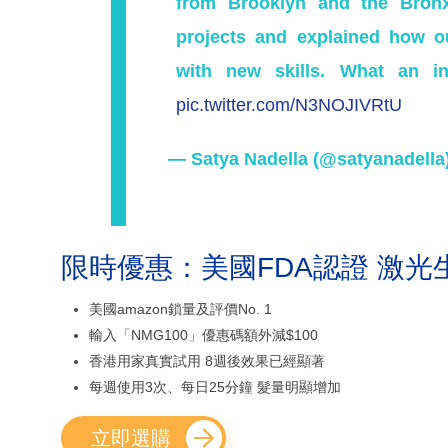
from Brooklyn and the Bron
projects and explained how 
with new skills. What an in
pic.twitter.com/N3NOJIVRtU
— Satya Nadella (@satyanadella
限時優惠：美國FDA認證 激光
美國amazon鎖量及評價No. 1
輸入「NMG100」優惠碼額外減$100
香港用家真實試用 8週後效果已經顯著
每週使用3次、每日25分鐘 髮量明顯增加
立即選購