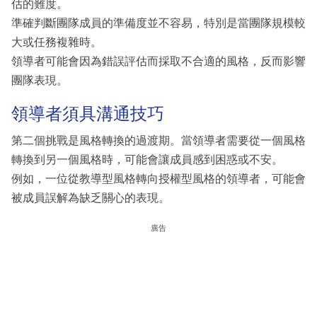
估的難度。
準確判斷團隊成員的準備度並不容易，特別是當團隊規模較
大或任務複雜時。
領導者可能會因為錯誤評估而採取不合適的風格，反而影響
團隊表現。
領導者須具溝通技巧
第二個挑戰是風格轉換的過渡期。當領導者需要從一個風格
轉換到另一個風格時，可能會讓成員感到困惑或不安。
例如，一位從教導型風格轉向授權型風格的領導者，可能會
被成員誤解為缺乏關心的表現。
廣告