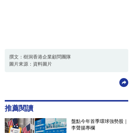
撰文：樹洞香港企業顧問團隊
圖片來源：資料圖片
推薦閱讀
盤點今年首季環球強勢股｜
李聲揚專欄