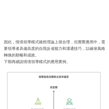
因此，情境領導模式雖然理論上很合理，但實際應用中，需
要領導者具備高度的自我反省能力和溝通技巧，以確保風格
轉換的順暢和成效。
下期再續談情境領導模式的應用實例。