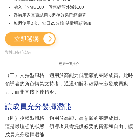
輸入「NMG100」優惠碼額外減$100
香港用家真實試用 8週後效果已經顯著
每週使用3次、每日25分鐘 髮量明顯增加
立即選購
資料由客戶提供
經濟一週推介
（三）支持型風格：適用於高能力低意願的團隊成員。此時
領導者的角色轉為支持者，通過傾聽和鼓勵來激發成員動
力，而非直接下達指令。
讓成員充分發揮潛能
（四）授權型風格：適用於高能力高意願的團隊成員。
這是最理想的狀態，領導者只需提供必要的資源和自由，讓
成員充分發揮潛能。