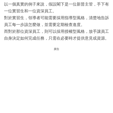
以一個真實的例子來說，假設閣下是一位新晉主管，手下有
一位實習生和一位資深員工。
對於實習生，領導者可能需要採用指導型風格，清楚地告訴
員工每一步該怎麼做，並需要定期檢查進度。
而對於那位資深員工，則可以採用授權型風格，放手讓員工
自身決定如何完成任務，只需在必要時才提供意見或資源。
廣告