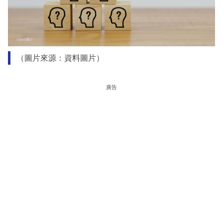
（圖片來源：資料圖片）
廣告