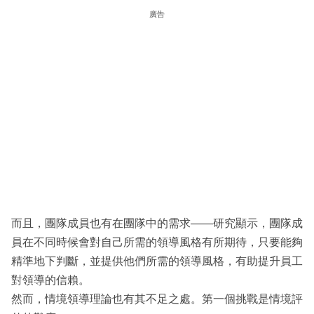
廣告
而且，團隊成員也有在團隊中的需求——研究顯示，團隊成
員在不同時候會對自己所需的領導風格有所期待，只要能夠
精準地下判斷，並提供他們所需的領導風格，有助提升員工
對領導的信賴。
然而，情境領導理論也有其不足之處。第一個挑戰是情境評