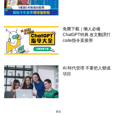
免費下載｜懶人必備
ChatGPT特典 改文翻譯打
code指令直接用
AI 時代管理 不要把人變成
項目
廣告