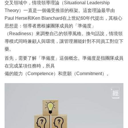
交叉領域中，情境領導理論（Situational Leadership
Theory）一直是一個備受推崇的框架。這套理論最早由
Paul Herse和Ken Blanchard在上世紀60年代提出，其核心
思想是：領導者應根據團隊成員的「準備度」
（Readiness）來調整自己的領導風格。換句話說，情境領
導模式同時兼顧人與環境，讓管理層能針對不同員工對症下
藥。
首先，需要了解「準備度」這個概念。準備度是指團隊成員
在完成某項任務時，所具
備的能力（Competence）和意願（Commitment）。