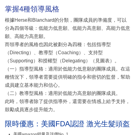
掌握4種領導風格
根據Herse和Blanchard的分類，團隊成員的準備度，可以
分為四個等級：低能力低意願、低能力高意願、高能力低意
願、高能力高意願。
而領導者的風格也因此被劃分為四種：包括指導型
（Directing）、教導型（Coaching）、支持型
（Supporting）和授權型（Delegating）（見圖表）。
（一）指導型風格：適用於低能力低意願的團隊成員。在這
種情況下，領導者需要提供明確的指令和密切的監督，幫助
成員建立基本能力和信心。
（二）教導型風格：適用於低能力高意願的團隊成員。
此時，領導者除了提供指導外，還需要在情感上給予支持，
鼓勵成員逐步提升能力。
限時優惠：美國FDA認證 激光生髮頭盔
美國amazon鎖量及評價No. 1