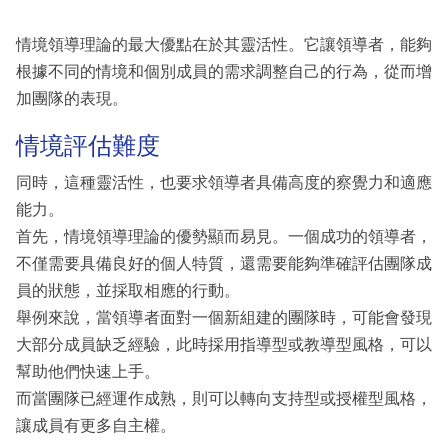
情境領導理論的最大優點在於其靈活性。它讓領導者，能夠
根據不同的情境和個別成員的需求調整自己的行為，從而增
加團隊的表現。
情境評估難度
同時，這種靈活性，也要求領導者具備高度的察覺力和適應
能力。
首先，情境領導理論的優勢顯而易見。一個成功的領導者，
不僅需要具備良好的個人特質，還需要能夠準確評估團隊成
員的狀態，並採取相應的行動。
舉例來說，當領導者面對一個新組建的團隊時，可能會發現
大部分成員缺乏經驗，此時採用指導型或教導型風格，可以
幫助他們快速上手。
而當團隊已經運作成熟，則可以轉向支持型或授權型風格，
讓成員有更多自主權。