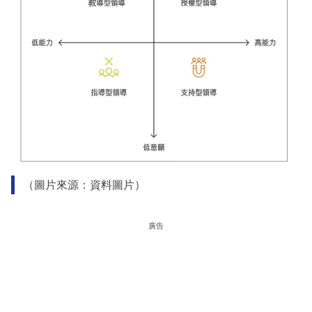
（圖片來源：資料圖片）
廣告