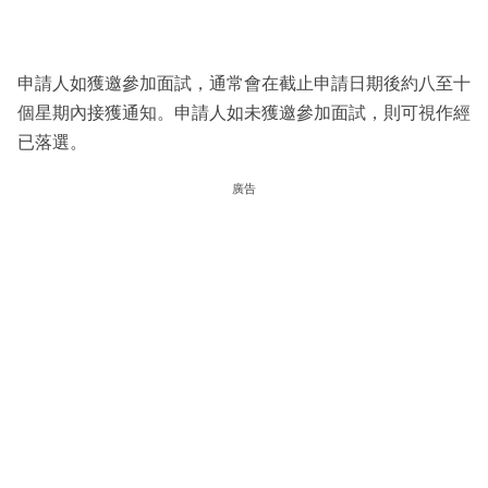
申請人如獲邀參加面試，通常會在截止申請日期後約八至十
個星期內接獲通知。申請人如未獲邀參加面試，則可視作經
已落選。
廣告