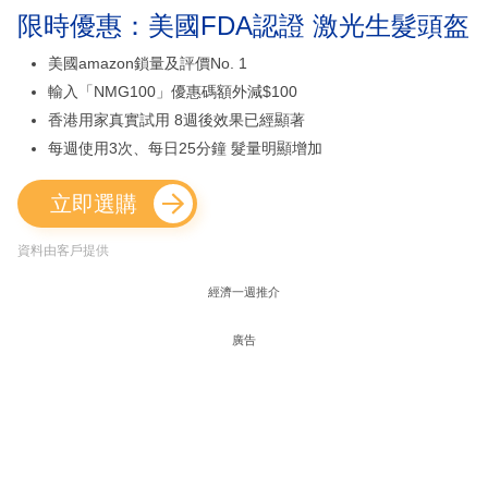
限時優惠：美國FDA認證 激光生髮頭盔
美國amazon鎖量及評價No. 1
輸入「NMG100」優惠碼額外減$100
香港用家真實試用 8週後效果已經顯著
每週使用3次、每日25分鐘 髮量明顯增加
立即選購
資料由客戶提供
經濟一週推介
廣告