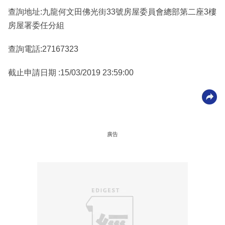
查詢地址:九龍何文田佛光街33號房屋委員會總部第二座3樓
房屋署委任分組
查詢電話:27167323
截止申請日期 :15/03/2019 23:59:00
廣告