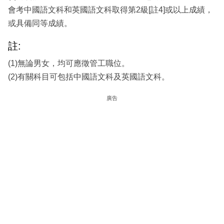
會考中國語文科和英國語文科取得第2級[註4]或以上成績，
或具備同等成績。
註:
(1)無論男女，均可應徵管工職位。
(2)有關科目可包括中國語文科及英國語文科。
廣告