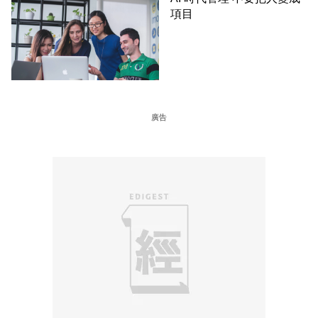
項目
廣告