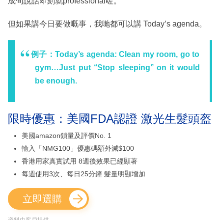
成句說話即刻就professional咗。
但如果講今日要做嘅事，我哋都可以講 Today’s agenda。
例子：Today’s agenda: Clean my room, go to
gym…Just put ‘‘Stop sleeping’’ on it would
be enough.
限時優惠：美國FDA認證 激光生髮頭盔
美國amazon鎖量及評價No. 1
輸入「NMG100」優惠碼額外減$100
香港用家真實試用 8週後效果已經顯著
每週使用3次、每日25分鐘 髮量明顯增加
立即選購