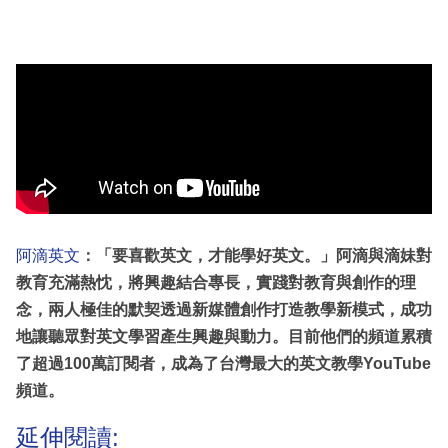
阿滴英文
：
「要喜歡英文，才能學好英文。」阿滴與滴妹對
教育充滿熱忱，將興趣結合專長，實踐對教育與創作的理
念，兩人極佳的默契透過新媒體創作打造教學新模式，成功
地讓聽眾對英文學習產生興趣與動力。目前他們的頻道累積
了超過100萬訂閱者，成為了台灣最大的英文教學YouTube
頻道。
延伸閱讀: