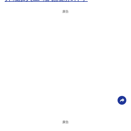
廣告
廣告