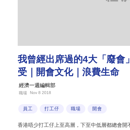
我曾經出席過的4大「廢會
受｜開會文化｜浪費生命
經濟一週編輯部
Nov 8 2018
職場
員工
打工仔
職場
開會
香港唔少打工仔上至高層，下至中低層都總會開