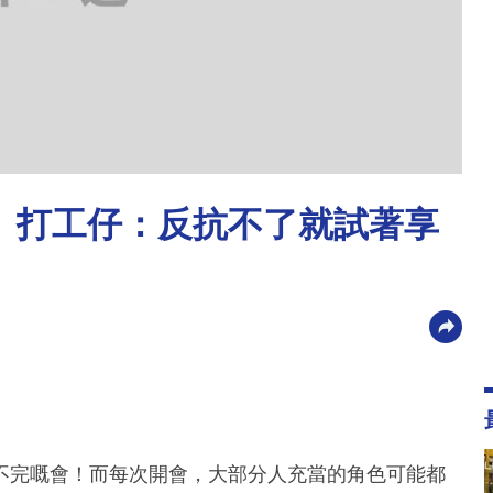
」打工仔：反抗不了就試著享
不完嘅會！而每次開會，大部分人充當的角色可能都