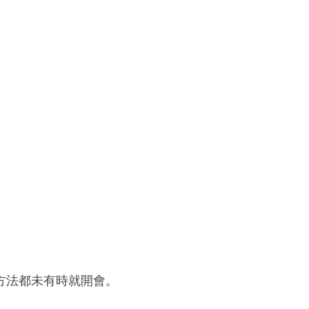
方法都未有時就開會。