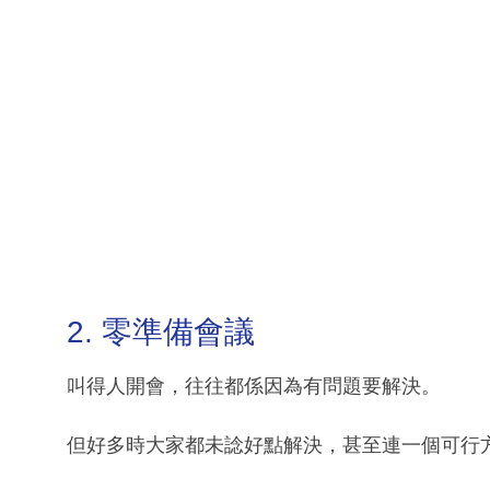
2. 零準備會議
叫得人開會，往往都係因為有問題要解決。
但好多時大家都未諗好點解決，甚至連一個可行