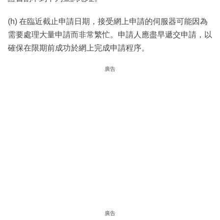
(h) 在臨近截止申請日期，接受網上申請的伺服器可能因為
需要處理大量申請而非常繁忙。申請人應盡早遞交申請，以
確保在限期前成功於網上完成申請程序。
廣告
廣告