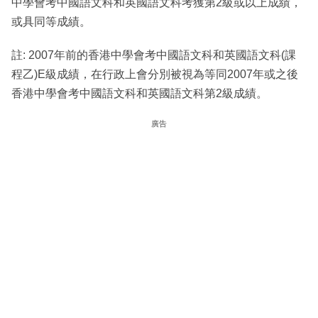
中學會考中國語文科和英國語文科考獲第2級或以上成績，
或具同等成績。
註: 2007年前的香港中學會考中國語文科和英國語文科(課
程乙)E級成績，在行政上會分別被視為等同2007年或之後
香港中學會考中國語文科和英國語文科第2級成績。
廣告