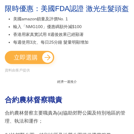
限時優惠：美國FDA認證 激光生髮頭盔
美國amazon鎖量及評價No. 1
輸入「NMG100」優惠碼額外減$100
香港用家真實試用 8週後效果已經顯著
每週使用3次、每日25分鐘 髮量明顯增加
立即選購
資料由客戶提供
經濟一週推介
合約農林督察職責
合約農林督察主要職責為(a)協助郊野公園及特別地區的管
理、執法和運作；