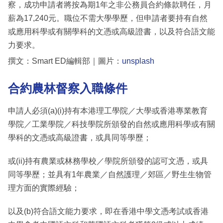
察，成功申請者將按為期1年之非公務員合約條款聘任，月
薪為17,240元。職位不需大學學歷，但申請者要持有自然
或應用科學或有關學科的文憑或高級證書，以及符合語文能
力要求。
撰文：Smart ED編輯部｜圖片：
unsplash
合約農林督察入職條件
申請人必須(a)(i)持有本港理工學院／大學或香港專業教育
學院／工業學院／科技學院所頒發的自然或應用科學或有關
學科的文憑或高級證書，或具同等學歷；
或(ii)持有農業或林務學校／學院所頒發的認可文憑，或具
同等學歷；並具有1年農業／自然護理／郊區／野生生物管
理方面的實際經驗；
以及(b)符合語文能力要求，即在香港中學文憑考試或香港