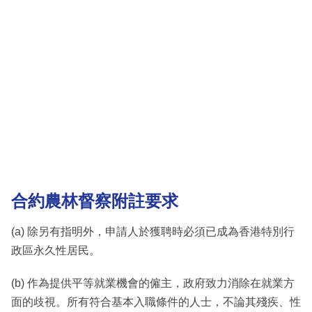
合約農林督察附註要求
(a) 除另有指明外，申請人於獲聘時必須已成為香港特別行
政區永久性居民。
(b) 作為提供平等就業機會的僱主，政府致力消除在就業方
面的歧視。所有符合基本入職條件的人士，不論其殘疾、性