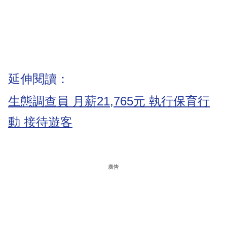
延伸閱讀：
生態調查員 月薪21,765元 執行保育行
動 接待遊客
廣告