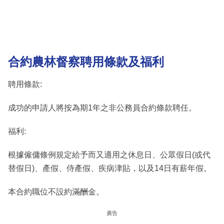
合約農林督察聘用條款及福利
聘用條款:
成功的申請人將按為期1年之非公務員合約條款聘任。
福利:
根據僱傭條例規定給予而又適用之休息日、公眾假日(或代
替假日)、產假、侍產假、疾病津貼，以及14日有薪年假。
本合約職位不設約滿酬金。
廣告