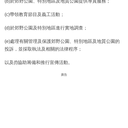
(b)於郊野公園、特別地區及地質公園提供導賞服務；
(c)帶領教育節目及義工活動；
(d)於郊野公園及特別地區進行實地調查；
(e)處理有關管理及保護郊野公園、特別地區及地質公園的
投訴，並採取執法及相關的法律程序；
以及(f)協助籌備和推行宣傳活動。
廣告