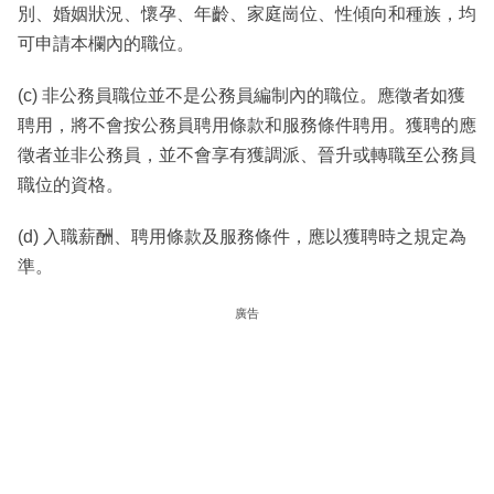
別、婚姻狀況、懷孕、年齡、家庭崗位、性傾向和種族，均
可申請本欄內的職位。
(c) 非公務員職位並不是公務員編制內的職位。應徵者如獲
聘用，將不會按公務員聘用條款和服務條件聘用。獲聘的應
徵者並非公務員，並不會享有獲調派、晉升或轉職至公務員
職位的資格。
(d) 入職薪酬、聘用條款及服務條件，應以獲聘時之規定為
準。
廣告