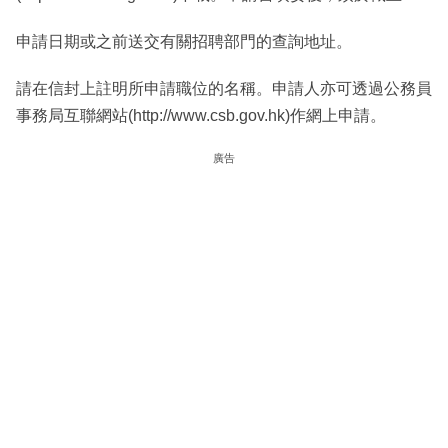
申請日期或之前送交有關招聘部門的查詢地址。
請在信封上註明所申請職位的名稱。申請人亦可透過公務員
事務局互聯網站(http://www.csb.gov.hk)作網上申請。
廣告