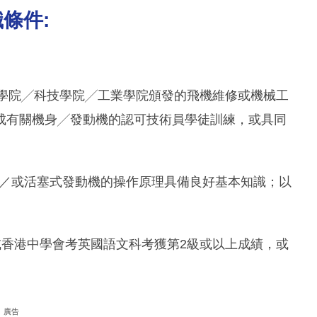
條件:
教育學院╱科技學院╱工業學院頒發的飛機維修或機械工
成有關機身╱發動機的認可技術員學徒訓練，或具同
式及／或活塞式發動機的操作原理具備良好基本知識；以
考試或香港中學會考英國語文科考獲第2級或以上成績，或
廣告