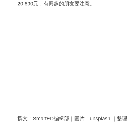
20,690元，有興趣的朋友要注意。
撰文：SmartED編輯部｜圖片：unsplash ｜整