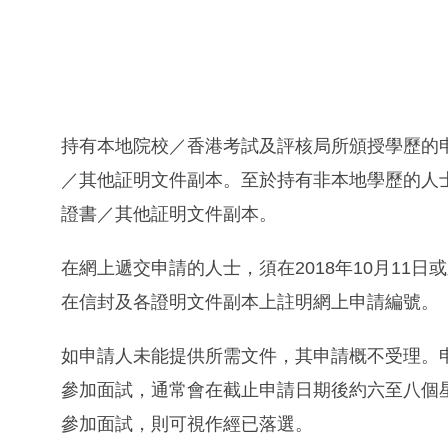
持有本地院校／香港考試及評核局所頒授學歷的
／其他証明文件副本。至於持有非本地學歷的人
證書／其他証明文件副本。
在網上遞交申請的人士，須在2018年10月11
在信封及各證明文件副本上註明網上申請編號。
如申請人未能提供所需文件，其申請概不受理。
參加面試，通常會在截止申請日期後約六至八個星
參加面試，則可視作經已落選。