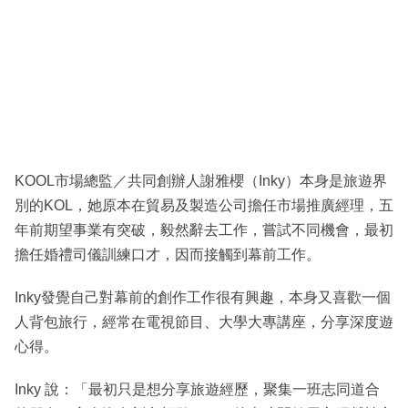
KOOL市場總監／共同創辦人謝雅櫻（Inky）本身是旅遊界
別的KOL，她原本在貿易及製造公司擔任市場推廣經理，五
年前期望事業有突破，毅然辭去工作，嘗試不同機會，最初
擔任婚禮司儀訓練口才，因而接觸到幕前工作。
Inky發覺自己對幕前的創作工作很有興趣，本身又喜歡一個
人背包旅行，經常在電視節目、大學大專講座，分享深度遊
心得。
Inky 說：「最初只是想分享旅遊經歷，聚集一班志同道合