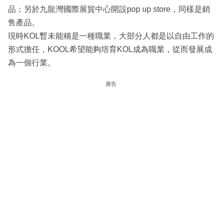
品；另於九龍灣國際展貿中心開設pop up store，同樣是銷
售產品。
現時KOL暫未能稱是一種職業，大部分人都是以自由工作的
形式擔任，KOOL希望能夠培育KOL成為職業，從而發展成
為一個行業。
廣告