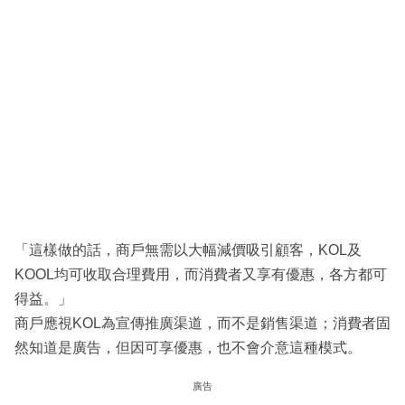
「這樣做的話，商戶無需以大幅減價吸引顧客，KOL及
KOOL均可收取合理費用，而消費者又享有優惠，各方都可
得益。」
商戶應視KOL為宣傳推廣渠道，而不是銷售渠道；消費者固
然知道是廣告，但因可享優惠，也不會介意這種模式。
廣告