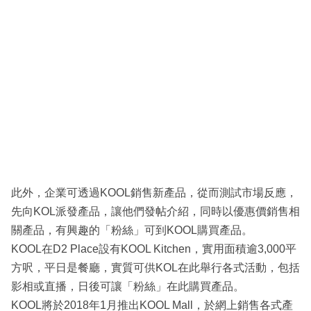
此外，企業可透過KOOL銷售新產品，從而測試市場反應，
先向KOL派發產品，讓他們發帖介紹，同時以優惠價銷售相
關產品，有興趣的「粉絲」可到KOOL購買產品。
KOOL在D2 Place設有KOOL Kitchen，實用面積逾3,000平
方呎，平日是餐廳，實質可供KOL在此舉行各式活動，包括
影相或直播，日後可讓「粉絲」在此購買產品。
KOOL將於2018年1月推出KOOL Mall，於網上銷售各式產