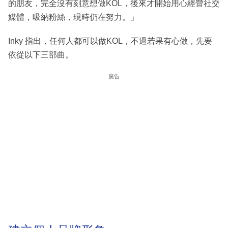
的朋友，完全沒有刻意想做KOL，後來才開始用心經營社交
媒體，吸納粉絲，現時仍在努力。」
Inky 指出，任何人都可以做KOL，不過若果有心做，先要
依從以下三部曲。
廣告