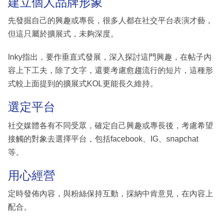
建立個人品牌形象
先發掘自己的興趣或專長，很多人都在社交平台表演才藝，
但這只屬於擴展式，未夠深度。
Inky指出，要作垂直式發展，深入探討這門興趣，在帖子內
容上下工夫，除了文字，還要考慮愈趨流行的短片，這種形
式較上面提到的擴展式KOL更能長久維持。
選定平台
社交媒體各有不同受眾，確定自己興趣或專長後，考慮希望
接觸的對象去選擇平台，包括facebook、IG、snapchat
等。
用心經營
定時發佈內容，與粉絲保持互動，採納中肯意見，在內容上
配合。