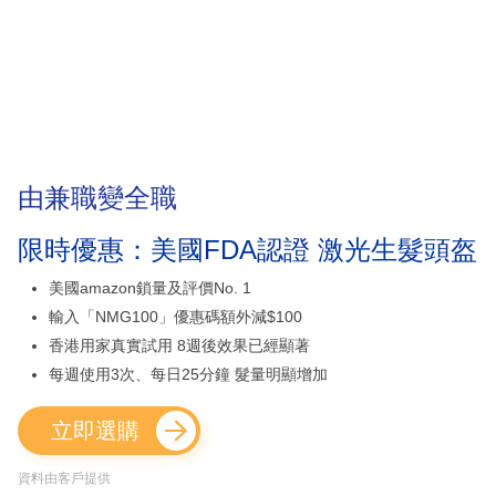
由兼職變全職
限時優惠：美國FDA認證 激光生髮頭盔
美國amazon鎖量及評價No. 1
輸入「NMG100」優惠碼額外減$100
香港用家真實試用 8週後效果已經顯著
每週使用3次、每日25分鐘 髮量明顯增加
立即選購
資料由客戶提供