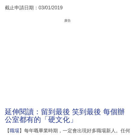
截止申請日期：03/01/2019
廣告
延伸閱讀：留到最後 笑到最後 每個辦
公室都有的「硬文化」
【
職場
】每年嘅畢業時期，一定會出現好多職場新人。任何