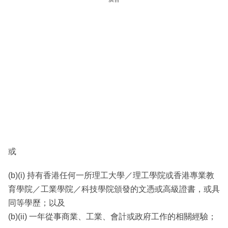
或
(b)(i) 持有香港任何一所理工大學／理工學院或香港專業教
育學院／工業學院／科技學院頒發的文憑或高級證書，或具
同等學歷；以及
(b)(ii) 一年從事商業、工業、會計或政府工作的相關經驗；