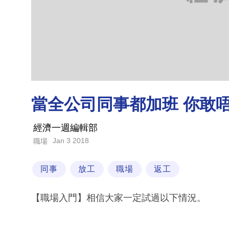
當全公司同事都加班 你敢唔
經濟一週編輯部
Jan 3 2018
職場
同事
放工
職場
返工
【職場入門】相信大家一定試過以下情況。