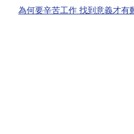
為何要辛苦工作 找到意義才有