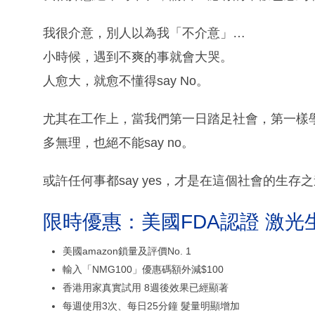
我很介意，別人以為我「不介意」…
小時候，遇到不爽的事就會大哭。
人愈大，就愈不懂得say No。
尤其在工作上，當我們第一日踏足社會，第一樣
多無理，也絕不能say no。
或許任何事都say yes，才是在這個社會的生存
限時優惠：美國FDA認證 激光
美國amazon鎖量及評價No. 1
輸入「NMG100」優惠碼額外減$100
香港用家真實試用 8週後效果已經顯著
每週使用3次、每日25分鐘 髮量明顯增加