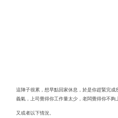
這陣子很累，想早點回家休息，於是你趕緊完成
義氣，上司覺得你工作量太少，老闆覺得你不夠
又或者以下情況。