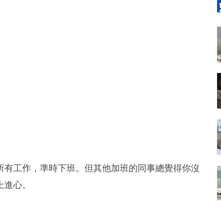
所有工作，準時下班。但其他加班的同事總覺得你沒
上進心。