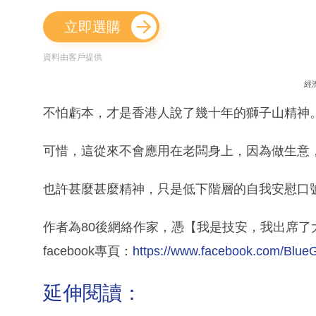
立即選購
資料由客戶提供
經
不怕虧本，才是香港人說了幾十年的獅子山精神
可惜，這從來不會應用在老闆身上，因為做生意
也許甚麼甚麼精神，只是低下階層的自我安慰口
作者為80後網絡作家，憑【我是技安，我出席了
facebook專頁：
https://www.facebook.com/Blue
延伸閱讀：