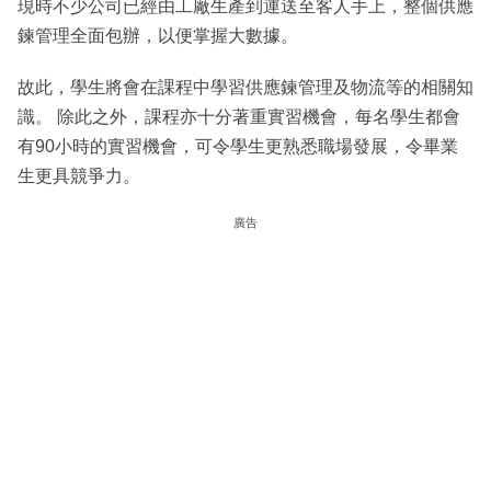
現時不少公司已經由工廠生產到運送至客人手上，整個供應
鍊管理全面包辦，以便掌握大數據。
故此，學生將會在課程中學習供應鍊管理及物流等的相關知
識。 除此之外，課程亦十分著重實習機會，每名學生都會
有90小時的實習機會，可令學生更熟悉職場發展，令畢業
生更具競爭力。
廣告