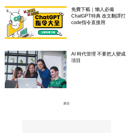
免費下載｜懶人必備
ChatGPT特典 改文翻譯打
code指令直接用
AI 時代管理 不要把人變成
項目
廣告