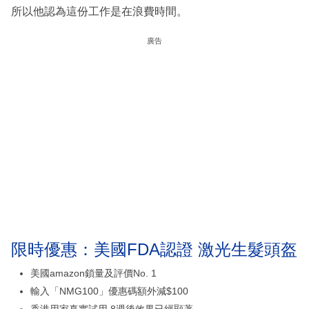
所以他認為這份工作是在浪費時間。
廣告
限時優惠：美國FDA認證 激光生髮頭盔
美國amazon鎖量及評價No. 1
輸入「NMG100」優惠碼額外減$100
香港用家真實試用 8週後效果已經顯著