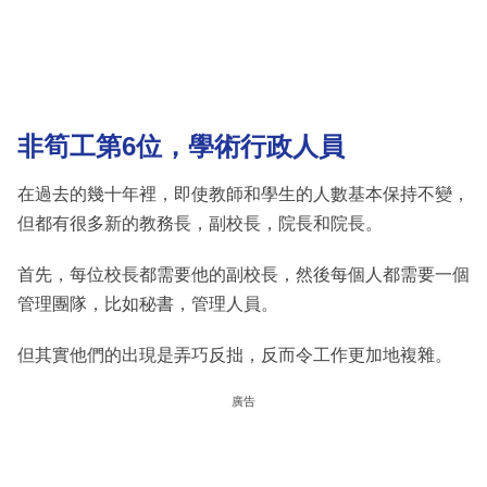
非筍工第6位，學術行政人員
在過去的幾十年裡，即使教師和學生的人數基本保持不變，
但都有很多新的教務長，副校長，院長和院長。
首先，每位校長都需要他的副校長，然後每個人都需要一個
管理團隊，比如秘書，管理人員。
但其實他們的出現是弄巧反拙，反而令工作更加地複雜。
廣告