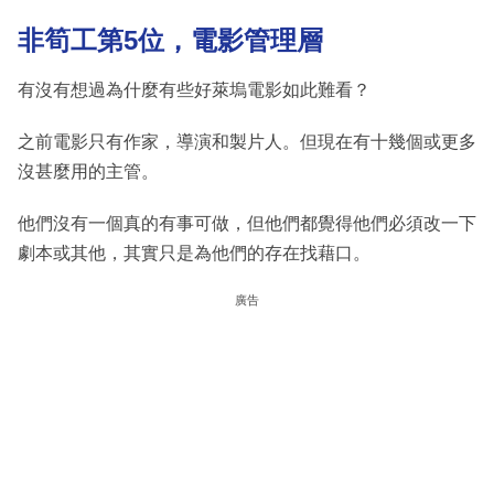
非筍工第5位，電影管理層
有沒有想過為什麼有些好萊塢電影如此難看？
之前電影只有作家，導演和製片人。但現在有十幾個或更多
沒甚麼用的主管。
他們沒有一個真的有事可做，但他們都覺得他們必須改一下
劇本或其他，其實只是為他們的存在找藉口。
廣告