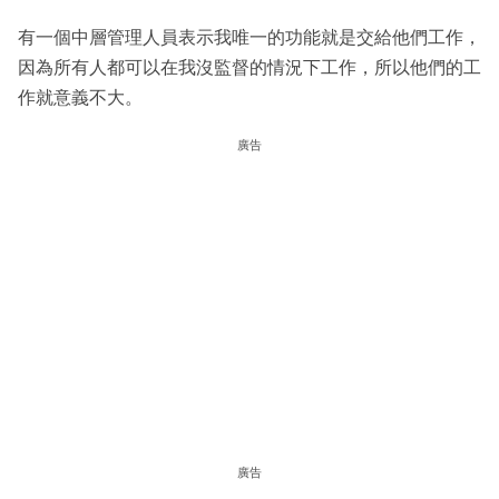
有一個中層管理人員表示我唯一的功能就是交給他們工作，
因為所有人都可以在我沒監督的情況下工作，所以他們的工
作就意義不大。
廣告
廣告