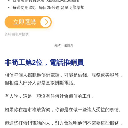
每週使用3次、每日25分鐘 髮量明顯增加
立即選購
資料由客戶提供
經濟一週推介
非筍工第2位，電話推銷員
相信每個人都聽過傳銷電話，可能是借錢、服務或美容等，
但相信大部分人都是直接掛斷電話。
有人說，這是一項沒有任何社會價值的工作。
如果你在超市堆放貨架，你都是在做一些讓人受益的事情。
但這些打傳銷電話的人，對方會說明他們不需要這些服務，