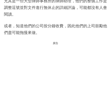
尤其是一些大型律師事務所的律師助理，他們的整個工作是
調整逗號並對文件進行無休止的詳細評論，可能都沒有人會
閱讀。
或者，知道他們的公司按分鐘收費，因此他們的上司鼓勵他
們盡可能拖慢來做。
廣告