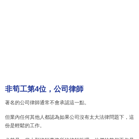
非筍工第4位，公司律師
著名的公司律師通常不會承認這一點。
但業內任何其他人都認為如果公司沒有太大法律問題下，這
份是輕鬆的工作。