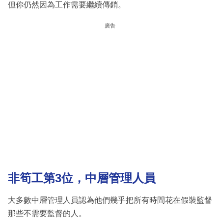
但你仍然因為工作需要繼續傳銷。
廣告
非筍工第3位，中層管理人員
大多數中層管理人員認為他們幾乎把所有時間花在假裝監督
那些不需要監督的人。