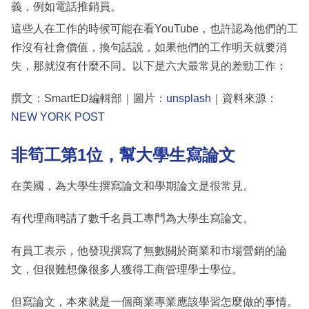
義，例如電話推銷員。
這些人在工作的時候可能在看YouTube，也許認為他們的工
作沒有社會價值，換句話說，如果他們的工作明天就要消
失，那就沒有什麼不同。以下是六大最常見的差勁工作：
撰文：SmartED編輯部｜圖片：
unsplash
｜資料來源：
NEW YORK POST
非筍工第1位，幫大學生寫論文
在美國，為大學生撰寫論文和學期論文是很常見。
有代理商聘請了數千名員工專門為大學生寫論文。
有員工表示，他發現撰寫了無數關於商業和市場營銷的論
文，但很難想像很多人獲得工商管理學士學位。
但寫論文，本來就是一個商業專業應該學習怎麼做的事情。