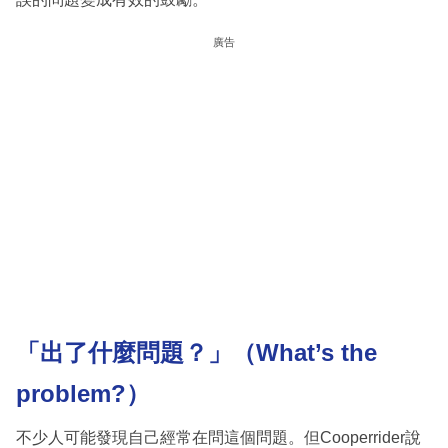
廣告
「出了什麼問題？」（What’s the
problem?）
不少人可能發現自己經常在問這個問題。但Cooperrider說