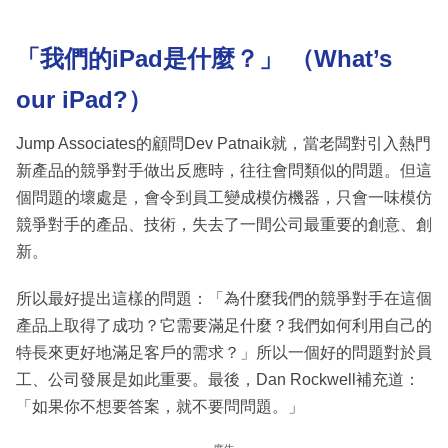
「我們的iPad是什麼？」 （What’s
our iPad?）
Jump Associates的顧問Dev Patnaik就，當老闆對引入熱門
新產品的競爭對手做出反應時，往往會問類似的問題。但這
個問題的壞處是，會令到員工變成模仿機器，只會一味模仿
競爭對手的產品、技術，失去了一間公司最重要的創意、創
新。
所以最好提出這樣的問題：「為什麼我們的競爭對手在這個
產品上取得了成功？它需要滿足什麼？我們如何利用自己的
特長來更好地滿足客戶的需求？」所以一個好的問題對於員
工、公司發展是如此重要。最後，Dan Rockwell補充道：
「如果你不想要答案，就不要問問題。」