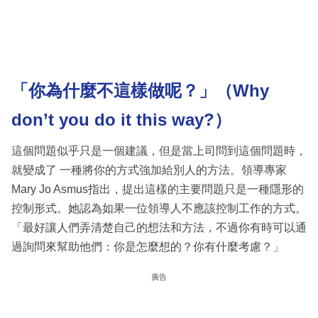
「你為什麼不這樣做呢？」（Why
don’t you do it this way?）
這個問題似乎只是一個建議，但是當上司問到這個問題時，
就變成了 一種將你的方式強加給別人的方法。領導專家
Mary Jo Asmus指出，提出這樣的主要問題只是一種隱形的
控制形式。她認為如果一位領導人不應該控制工作的方式。
「最好讓人們弄清楚自己的想法和方法，不過你有時可以通
過詢問來幫助他們：你是怎麼想的？你有什麼考慮？」
廣告