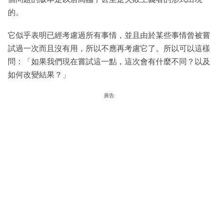
的。
它似乎表明已經考慮過所有事情，並且由於某些事情曾被嘗
試過一次而且沒有用，所以不應再考慮它了。所以可以這樣
問：「如果我們現在嘗試這一點，這次會有什麼不同？以及
如何改變結果？」
廣告