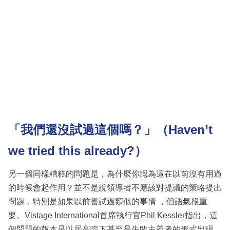
「我們還沒試過這個嗎？」（Haven’t
we tried this already?）
另一個同樣糟糕的問題是，為什麼你認為這在以前沒有用過
的時候會起作用？並不是說領導者不應該對提議的策略提出
問題，特別是如果以前嘗試過類似的事情 ，但語氣很重
要。Vistage International首席執行官Phil Kessler指出，這
個問題的版本是以居高臨下甚至是失敗主義者的形式出現