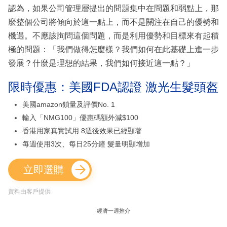
認為，如果公司管理層提出的問題集中在問題和弱點上，那
麼整個公司將傾向於這一點上，而不是關注在自己的優勢和
機遇。不應該詢問這個問題，而是利用優勢和目標來有起積
極的問題：「我們做得怎麼樣？我們如何在此基礎上進一步
發展？什麼是理想的結果，我們如何接近這一點？」
限時優惠：美國FDA認證 激光生髮頭盔
美國amazon鎖量及評價No. 1
輸入「NMG100」優惠碼額外減$100
香港用家真實試用 8週後效果已經顯著
每週使用3次、每日25分鐘 髮量明顯增加
立即選購
資料由客戶提供
經濟一週推介