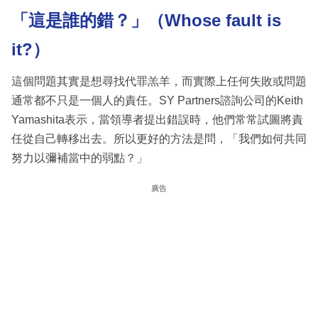
「這是誰的錯？」（Whose fault is
it?）
這個問題其實是想尋找代罪羔羊，而實際上任何失敗或問題
通常都不只是一個人的責任。SY Partners諮詢公司的Keith
Yamashita表示，當領導者提出錯誤時，他們常常試圖將責
任從自己轉移出去。所以更好的方法是問，「我們如何共同
努力以彌補當中的弱點？」
廣告