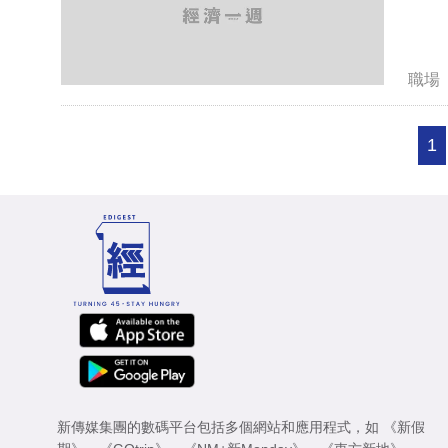
職場
1
新傳媒集團的數碼平台包括多個網站和應用程式，如
《新假