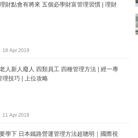
理財點會有將來 五個必學財富管理習慣 | 理財
18 Apr 2019
老人新人廢人 四類員工 四種管理方法 | 經一專
|管理技巧 | 上位攻略
11 Apr 2019
要學下 日本鐵路營運管理方法超聰明｜國際視