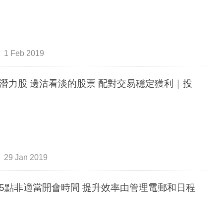
1 Feb 2019
潛力股 邊沽看淡的股票 配對交易穩定獲利｜投
29 Jan 2019
非適當開會時間 提升效率由管理電郵和日程