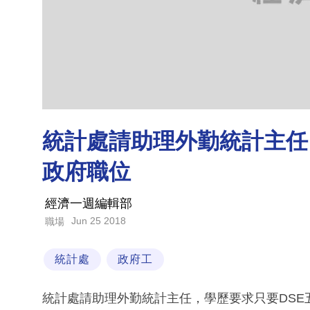
統計處請助理外勤統計主任 DS
政府職位
經濟一週編輯部
Jun 25 2018
職場
統計處
政府工
統計處請助理外勤統計主任，學歷要求只要DSE五