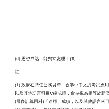
(d) 思想成熟，能獨立處理工作。
註:
(1) 政府在聘任公務員時，香港中學文憑考試應
以及其他語言科目C級成績，會被視為相等於新
(最多計算兩科)「達標」成績，以及其他語言科