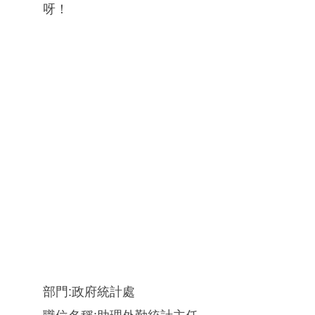
呀！
部門:政府統計處