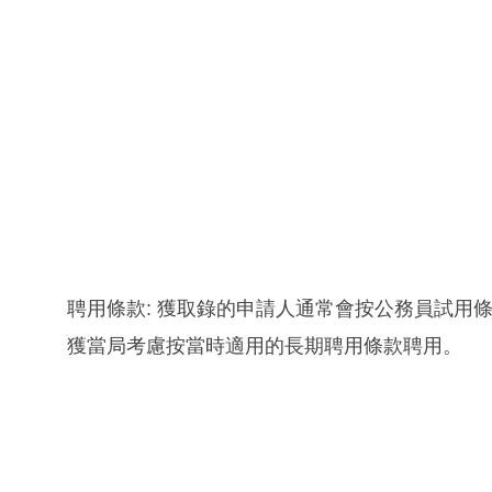
聘用條款: 獲取錄的申請人通常會按公務員試用
獲當局考慮按當時適用的長期聘用條款聘用。