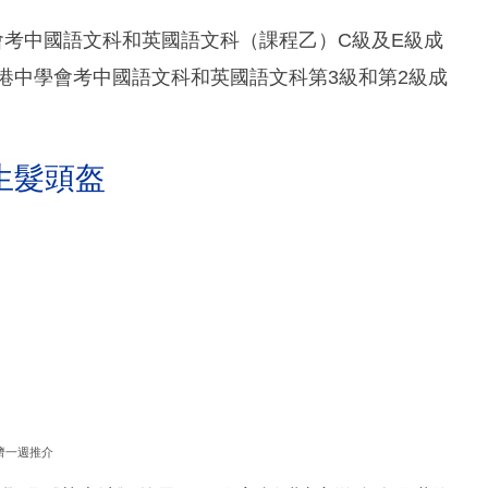
中學會考中國語文科和英國語文科（課程乙）C級及E級成
香港中學會考中國語文科和英國語文科第3級和第2級成
生髮頭盔
濟一週推介