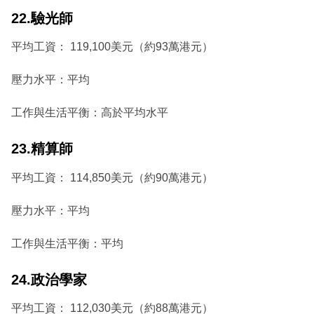
22.驗光師
平均工資： 119,100美元（約93萬港元）
壓力水平：平均
工作與生活平衡：高於平均水平
23.精算師
平均工資： 114,850美元（約90萬港元）
壓力水平：平均
工作與生活平衡：平均
24.政治學家
平均工資： 112,030美元（約88萬港元）