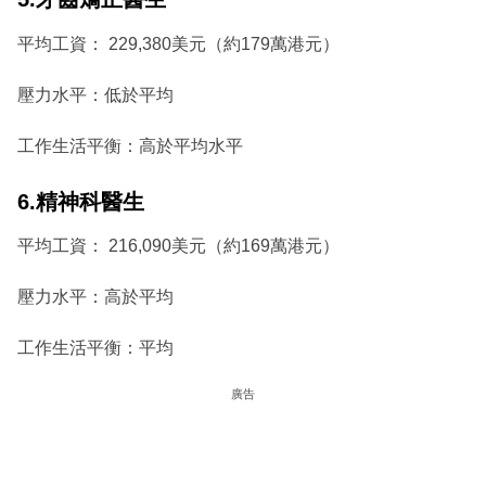
平均工資： 229,380美元（約179萬港元）
壓力水平：低於平均
工作生活平衡：高於平均水平
6.精神科醫生
平均工資： 216,090美元（約169萬港元）
壓力水平：高於平均
工作生活平衡：平均
廣告