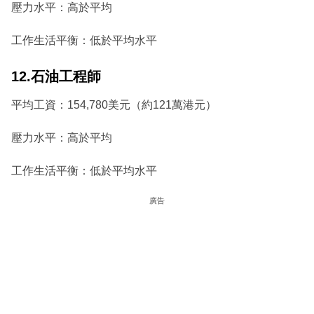
壓力水平：高於平均
工作生活平衡：低於平均水平
12.石油工程師
平均工資：154,780美元（約121萬港元）
壓力水平：高於平均
工作生活平衡：低於平均水平
廣告