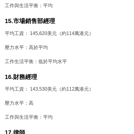
工作與生活平衡：平均
15.市場銷售部經理
平均工資： 145,620美元（約114萬港元）
壓力水平：高於平均
工作生活平衡：低於平均水平
16.財務經理
平均工資： 143,530美元（約112萬港元）
壓力水平：高
工作與生活平衡：平均
17.律師