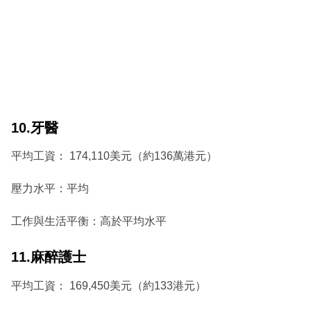
10.牙醫
平均工資： 174,110美元（約136萬港元）
壓力水平：平均
工作與生活平衡：高於平均水平
11.麻醉護士
平均工資： 169,450美元（約133港元）