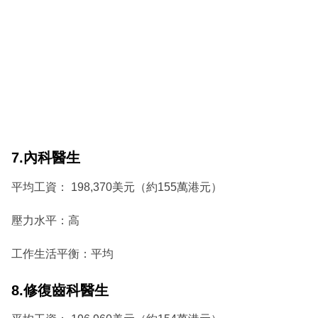
7.內科醫生
平均工資： 198,370美元（約155萬港元）
壓力水平：高
工作生活平衡：平均
8.修復齒科醫生