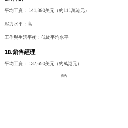
平均工資： 141,890美元（約111萬港元）
壓力水平：高
工作與生活平衡：低於平均水平
18.銷售經理
平均工資： 137,650美元（約萬港元）
廣告