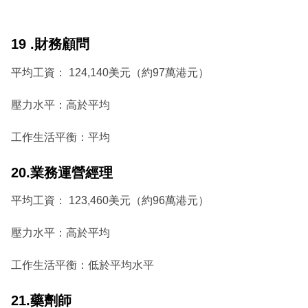
19 .財務顧問
平均工資： 124,140美元（約97萬港元）
壓力水平：高於平均
工作生活平衡：平均
20.業務運營經理
平均工資： 123,460美元（約96萬港元）
壓力水平：高於平均
工作生活平衡：低於平均水平
21.藥劑師