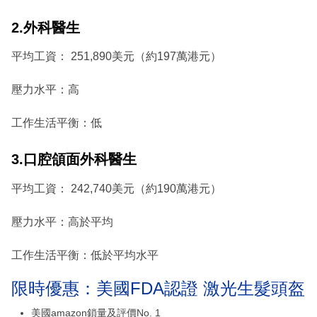
2.外科醫生
平均工資： 251,890美元（約197萬港元）
壓力水平：高
工作生活平衡：低
3.口腔頜面外科醫生
平均工資： 242,740美元（約190萬港元）
壓力水平：高於平均
工作生活平衡：低於平均水平
限時優惠：美國FDA認證 激光生髮頭盔
美國amazon鎖量及評價No. 1