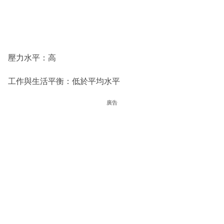
壓力水平：高
工作與生活平衡：低於平均水平
廣告