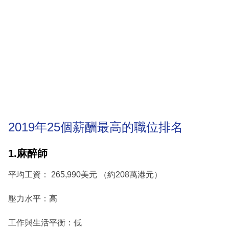
2019年25個薪酬最高的職位排名
1.麻醉師
平均工資： 265,990美元 （約208萬港元）
壓力水平：高
工作與生活平衡：低