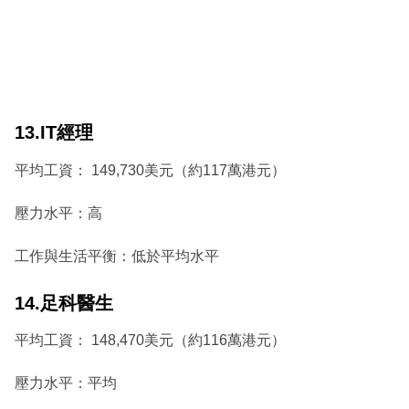
13.IT經理
平均工資： 149,730美元（約117萬港元）
壓力水平：高
工作與生活平衡：低於平均水平
14.足科醫生
平均工資： 148,470美元（約116萬港元）
壓力水平：平均