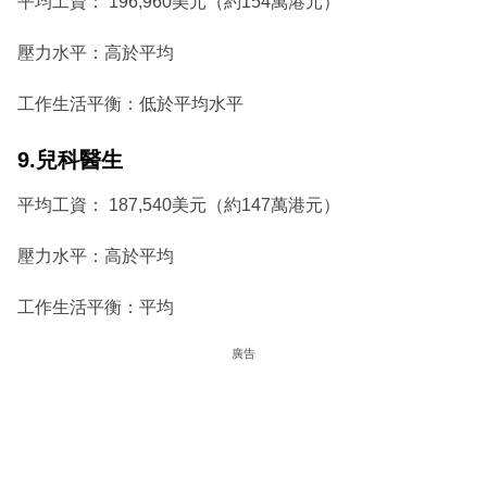
平均工資： 196,960美元（約154萬港元）
壓力水平：高於平均
工作生活平衡：低於平均水平
9.兒科醫生
平均工資： 187,540美元（約147萬港元）
壓力水平：高於平均
工作生活平衡：平均
廣告