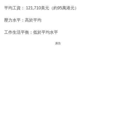
平均工資： 121,710美元（約95萬港元）
壓力水平：高於平均
工作生活平衡：低於平均水平
廣告