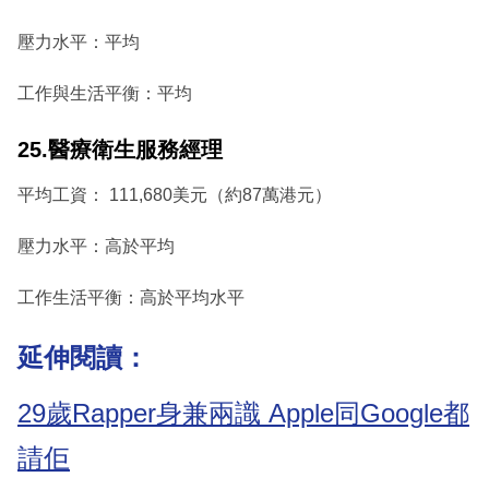
壓力水平：平均
工作與生活平衡：平均
25.醫療衛生服務經理
平均工資： 111,680美元（約87萬港元）
壓力水平：高於平均
工作生活平衡：高於平均水平
延伸閱讀：
29歲Rapper身兼兩識 Apple同Google都
請佢