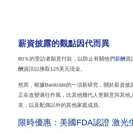
薪資披露的觀點因代而異
80％的受訪者願意付款，以防止有關他們
薪酬
資
酬資訊以換取125美元現金。
然而，根據Bankrate的一項新研究，關於薪資披
正在改變過往作風，比其他幾代人更願意與其他
友，以及配偶以外的其他家庭成員。
限時優惠：美國FDA認證 激光