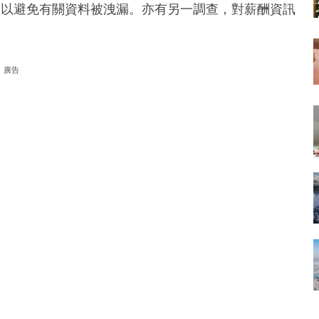
款以避免有關資料被洩漏。亦有另一調查，對薪酬資訊
廣告