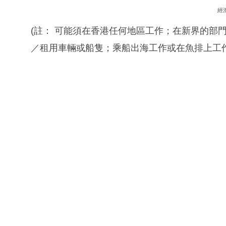
經
(註： 可能須在香港任何地區工作；在新界的部
／租用車輛或船隻；乘船出海工作或在魚排上工