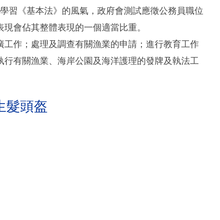
推廣學習《基本法》的風氣，政府會測試應徵公務員職位
表現會佔其整體表現的一個適當比重。
廣工作；處理及調查有關漁業的申請；進行教育工作
執行有關漁業、海岸公園及海洋護理的發牌及執法工
生髮頭盔