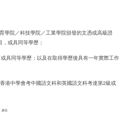
專業教育學院／科技學院／工業學院頒發的文憑或高級證
目，或具同等學歷；
文憑，或具同等學歷；以及在取得學歷後具有一年實際工作
試或香港中學會考中國語文科和英國語文科考達第2級或
廣告