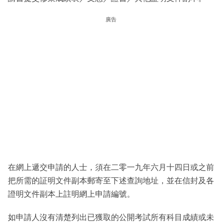
廣告
在網上遞交申請的人士，須在二零一九年六月十四日或之前
把所需的証明文件副本郵寄至下述查詢地址，並在信封及各
證明文件副本上註明網上申請編號。
如申請人沒有清楚列出已獲取的公開考試所有科目成績或未