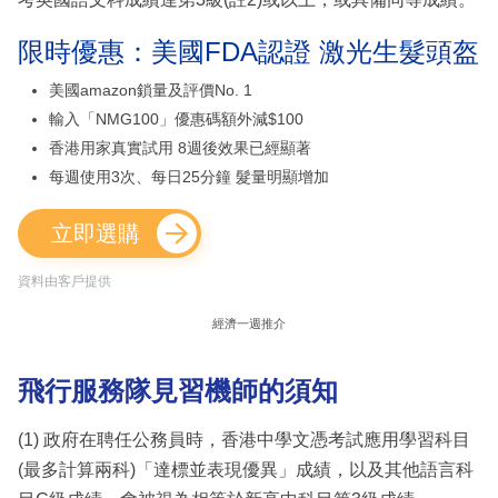
限時優惠：美國FDA認證 激光生髮頭盔
美國amazon鎖量及評價No. 1
輸入「NMG100」優惠碼額外減$100
香港用家真實試用 8週後效果已經顯著
每週使用3次、每日25分鐘 髮量明顯增加
立即選購
資料由客戶提供
經濟一週推介
飛行服務隊見習機師的須知
(1) 政府在聘任公務員時，香港中學文憑考試應用學習科目
(最多計算兩科)「達標並表現優異」成績，以及其他語言科