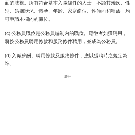
面的歧視。所有符合基本入職條件的人士，不論其殘疾、性
別、婚姻狀況、懷孕、年齡、家庭崗位、性傾向和種族，均
可申請本欄內的職位。
(c) 公務員職位是公務員編制內的職位。應徵者如獲聘用，
將按公務員聘用條款和服務條件聘用，並成為公務員。
(d) 入職薪酬、聘用條款及服務條件，應以獲聘時之規定為
準。
廣告