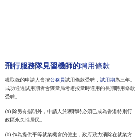
飛行服務隊見習機師的
聘用條款
獲取錄的申請人會按
公務員
試用條款受聘，
試用期
為三年。
成功通過試用期者會獲當局考慮按當時適用的長期聘用條款
受聘。
(a) 除另有指明外，申請人於獲聘時必須已成為香港特別行
政區永久性居民。
(b) 作為提供平等就業機會的僱主，政府致力消除在就業方