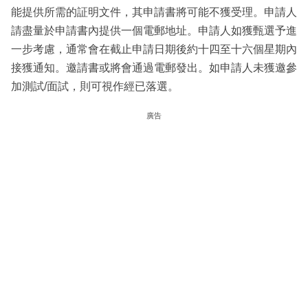
能提供所需的証明文件，其申請書將可能不獲受理。申請人
請盡量於申請書內提供一個電郵地址。申請人如獲甄選予進
一步考慮，通常會在截止申請日期後約十四至十六個星期內
接獲通知。邀請書或將會通過電郵發出。如申請人未獲邀參
加測試/面試，則可視作經已落選。
廣告