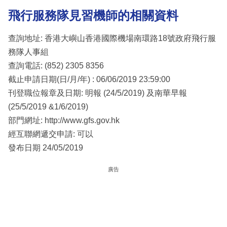
飛行服務隊見習機師的
相關資料
查詢地址: 香港大嶼山香港國際機場南環路18號政府飛行服
務隊人事組
查詢電話: (852) 2305 8356
截止申請日期(日/月/年) : 06/06/2019 23:59:00
刊登職位報章及日期: 明報 (24/5/2019) 及南華早報
(25/5/2019 &1/6/2019)
部門網址: http://www.gfs.gov.hk
經互聯網遞交申請: 可以
發布日期 24/05/2019
廣告