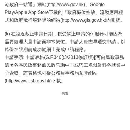
港政府一站通」網站(http://www.gov.hk)、Google
Play/Apple App Store下載的「政府職位空缺」流動應用程
式和政府飛行服務隊的網站(http://www.gfs.gov.hk)內閱覽。
(k) 在臨近截止申請日期，接受網上申請的伺服器可能因為
需要處理大量申請而非常繁忙。申請人應盡早遞交申請，以
確保在限期前成功於網上完成申請程序。
申請手續: 申請表格(G.F.340[(3/2013修訂版)])可向民政事務
總署各區民政事務處民政諮詢中心或勞工處就業科各就業中
心索取。該表格也可從公務員事務局互聯網站
(http://www.csb.gov.hk)下載。
廣告