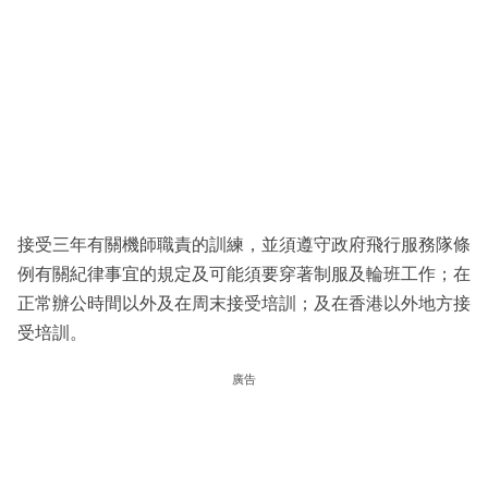
接受三年有關機師職責的訓練，並須遵守政府飛行服務隊條
例有關紀律事宜的規定及可能須要穿著制服及輪班工作；在
正常辦公時間以外及在周末接受培訓；及在香港以外地方接
受培訓。
廣告