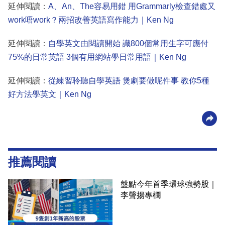
延伸閱讀：
A、An、The容易用錯 用Grammarly檢查錯處又
work唔work？兩招改善英語寫作能力｜Ken Ng
延伸閱讀：
自學英文由閱讀開始 識800個常用生字可應付
75%的日常英語 3個有用網站學日常用語｜Ken Ng
延伸閱讀：
從練習聆聽自學英語 煲劇要做呢件事 教你5種
好方法學英文｜Ken Ng
推薦閱讀
盤點今年首季環球強勢股｜
李聲揚專欄