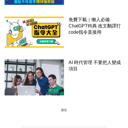
免費下載｜懶人必備
ChatGPT特典 改文翻譯打
code指令直接用
AI 時代管理 不要把人變成
項目
廣告