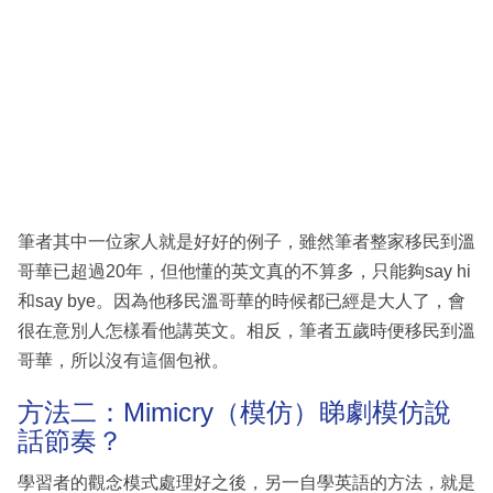
筆者其中一位家人就是好好的例子，雖然筆者整家移民到溫
哥華已超過20年，但他懂的英文真的不算多，只能夠say hi
和say bye。因為他移民溫哥華的時候都已經是大人了，會
很在意別人怎樣看他講英文。相反，筆者五歲時便移民到溫
哥華，所以沒有這個包袱。
方法二：Mimicry（模仿）睇劇模仿說
話節奏？
學習者的觀念模式處理好之後，另一自學英語的方法，就是