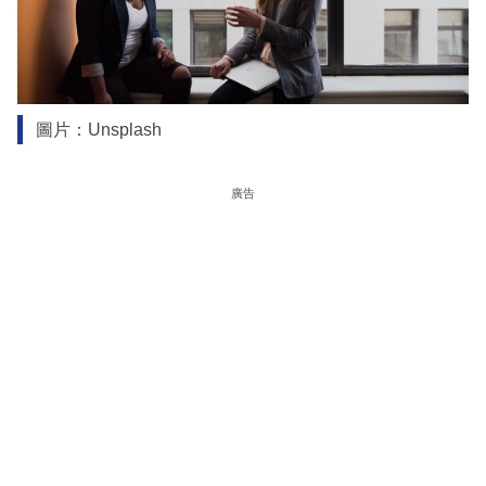
圖片：Unsplash
廣告