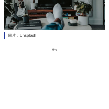
圖片：Unsplash
廣告