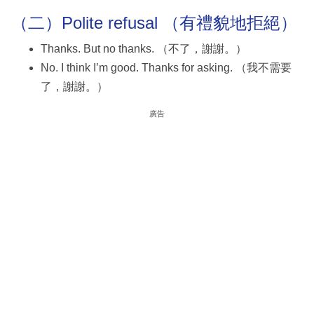
（二）Polite refusal （有禮貌地拒絕）
Thanks. But no thanks. （不了，謝謝。）
No. I think I’m good. Thanks for asking. （我不需要
了，謝謝。）
廣告