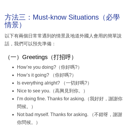
方法三：Must-know Situations（必學
情景）
以下有兩個日常常遇到的情景及地道外國人會用的簡單說
話，我們可以預先準備：
（一）Greetings（打招呼）
How’re you doing?（你好嗎?）
How’s it going? （你好嗎?）
Is everything alright? （一切好嗎?）
Nice to see you.（高興見到你。）
I’m doing fine. Thanks for asking.（我好好，謝謝你
問候。）
Not bad myself. Thanks for asking. （不錯呀，謝謝
你問候。）