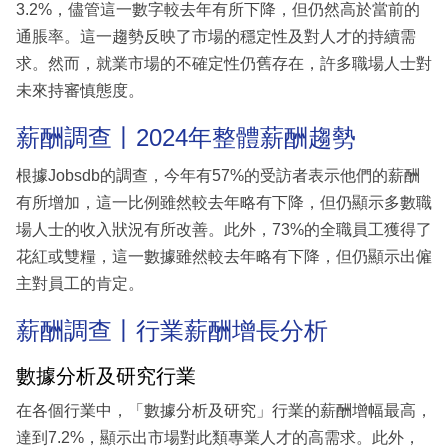
3.2%，儘管這一數字較去年有所下降，但仍然高於當前的
通脹率。這一趨勢反映了市場的穩定性及對人才的持續需
求。然而，就業市場的不確定性仍舊存在，許多職場人士對
未來持審慎態度。
薪酬調查丨2024年整體薪酬趨勢
根據Jobsdb的調查，今年有57%的受訪者表示他們的薪酬
有所增加，這一比例雖然較去年略有下降，但仍顯示多數職
場人士的收入狀況有所改善。此外，73%的全職員工獲得了
花紅或雙糧，這一數據雖然較去年略有下降，但仍顯示出僱
主對員工的肯定。
薪酬調查丨行業薪酬增長分析
數據分析及研究行業
在各個行業中，「數據分析及研究」行業的薪酬增幅最高，
達到7.2%，顯示出市場對此類專業人才的高需求。此外，