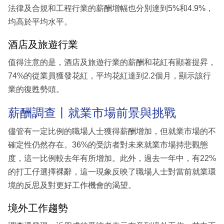
法律及合規和工程行業的薪酬增幅也分別達到5%和4.9%，
均高於平均水平。
酒店及旅遊行業
值得注意的是，酒店及旅遊行業的薪酬和花紅有顯著提昇，
74%的從業員獲發花紅，平均花紅達到2.2個月，顯示該行
業的復甦勢頭。
薪酬調查丨就業市場前景與挑戰
儘管有一定比例的職場人士獲得薪酬增加，但就業市場的不
確定性仍然存在。36%的受訪者對未來就業市場持悲觀態
度，這一比例較去年有所增加。此外，過去一年中，有22%
的打工仔選擇裸辭，這一現象反映了職場人士對當前就業環
境的反思及對更好工作機會的渴望。
境外工作趨勢