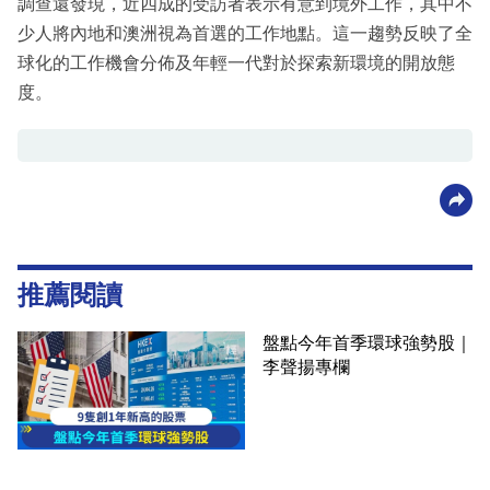
調查還發現，近四成的受訪者表示有意到境外工作，其中不
少人將內地和澳洲視為首選的工作地點。這一趨勢反映了全
球化的工作機會分佈及年輕一代對於探索新環境的開放態
度。
推薦閱讀
盤點今年首季環球強勢股｜
李聲揚專欄