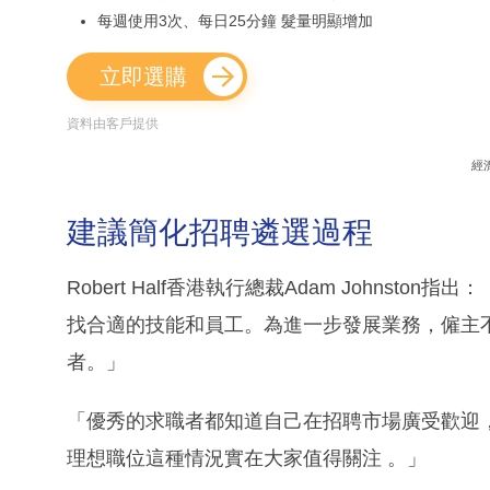
每週使用3次、每日25分鐘 髮量明顯增加
立即選購
資料由客戶提供
經
建議簡化招聘遴選過程
Robert Half香港執行總裁Adam Johns
找合適的技能和員工。為進一步發展業務，僱主
者。」
「優秀的求職者都知道自己在招聘市場廣受歡迎
理想職位這種情況實在大家值得關注 。」