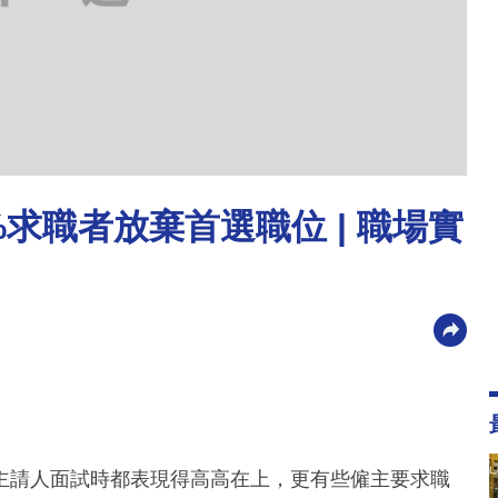
%求職者放棄首選職位 | 職場實
主請人面試時都表現得高高在上，更有些僱主要求職