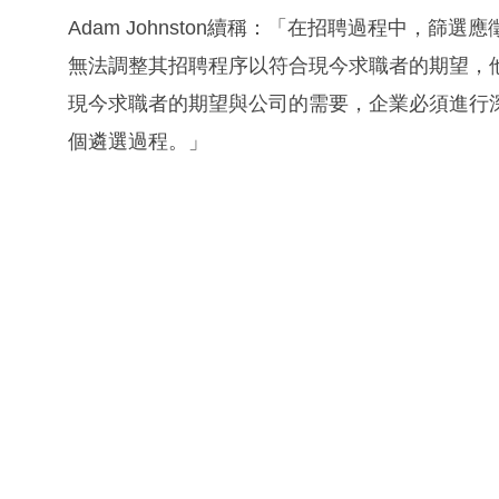
Adam Johnston續稱：「在招聘過程中，
無法調整其招聘程序以符合現今求職者的期望，
現今求職者的期望與公司的需要，企業必須進行
個遴選過程。」