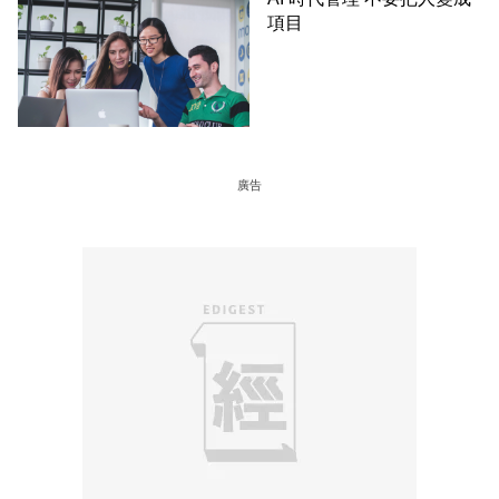
項目
廣告