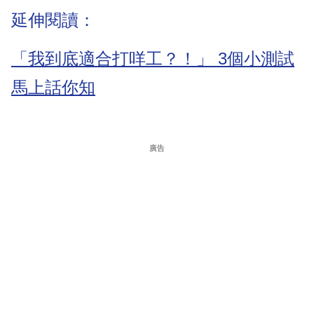
延伸閱讀：
「我到底適合打咩工？！」 3個小測試
馬上話你知
廣告