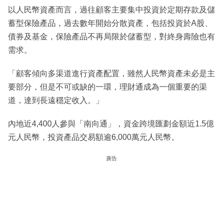
以人民幣資產而言，過往顧客主要集中投資於定期存款及儲
蓄型保險產品，過去數年開始分散資產，包括投資於A股、
債券及基金，保險產品不再局限於儲蓄型，對終身壽險也有
需求。
「顧客傾向多渠道進行資產配置，雖然人民幣資產未必是主
要部分，但是不可或缺的一環，理財通成為一個重要的渠
道，達到長遠穩定收入。」
內地近4,400人參與「南向通」，資金跨境匯劃金額近1.5億
元人民幣，投資產品交易額逾6,000萬元人民幣。
廣告