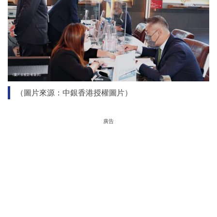
（圖片來源：中銀香港授權圖片）
廣告