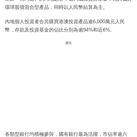
環球股債混合型產品，同時以人民幣結算為主。
內地個人投資者合共購買港澳投資產品逾6,000萬元人民
幣，存款及投資基金的佔比分別為逾94%和近6%。
廣告
各類型銀行均積極參與，國有銀行最為活躍，市佔率逾六