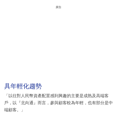
廣告
具年輕化趨勢
「以往對人民幣資產配置感到興趣的主要是成熟及高端客
戶，以『北向通』而言，參與顧客較為年輕，也有部分是中
端顧客。」