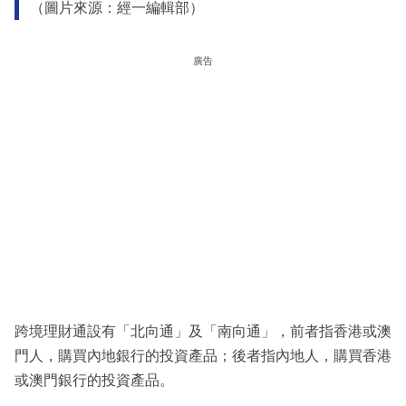
（圖片來源：經一編輯部）
廣告
跨境理財通設有「北向通」及「南向通」，前者指香港或澳
門人，購買內地銀行的投資產品；後者指內地人，購買香港
或澳門銀行的投資產品。