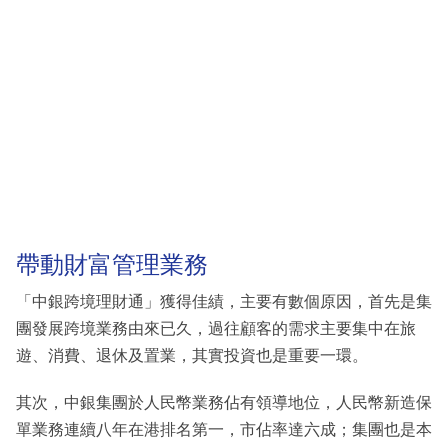
帶動財富管理業務
「中銀跨境理財通」獲得佳績，主要有數個原因，首先是集
團發展跨境業務由來已久，過往顧客的需求主要集中在旅
遊、消費、退休及置業，其實投資也是重要一環。
其次，中銀集團於人民幣業務佔有領導地位，人民幣新造保
單業務連續八年在港排名第一，市佔率達六成；集團也是本