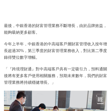
最後，中銀香港的財富管理業務不斷增長，由於品牌效益，
能夠吸納更多顧客。
今年上半年，中銀香港的中高端客戶層財富管理收入按年增
長超過30%，第三季度的財富管理業務收入，對比第二季度
錄得雙位數字增幅。
「『跨境理財通』對中高端客戶具有一定吸引力，預料通關
後將有更多客戶使用相關服務，預期未來數年，我們的財富
管理業務將持續穩健增長。」