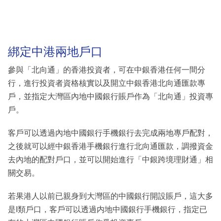
綁定中港兩地戶口
參與「北向通」的香港投資者，可在中銀香港任何一間分
行，進行投資者資格核實以及開立中銀香港北向通匯款專
戶，並指定大灣區內地中國銀行賬戶作為「北向通」投資專
戶。
客戶可以透過內地中國銀行手機銀行去完成兩地專戶配對，
之後就可以經中銀香港手機銀行進行北向通匯款，調撥資金
去內地的配對戶口，並可以開始進行「中銀跨境理財通」相
關交易。
若果港人以前已親身到大灣區的中國銀行開設賬戶，這大多
是I類戶口，客戶可以透過内地中國銀行手機銀行，指定已