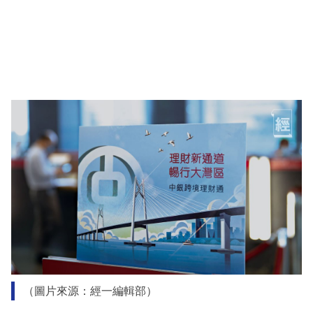
（圖片來源：經一編輯部）