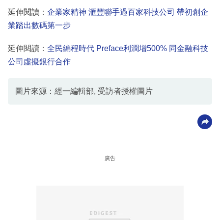
延伸閱讀：
企業家精神 滙豐聯手過百家科技公司 帶初創企
業踏出數碼第一步
延伸閱讀：
全民編程時代 Preface利潤增500% 同金融科技
公司虛擬銀行合作
圖片來源：經一編輯部, 受訪者授權圖片
廣告