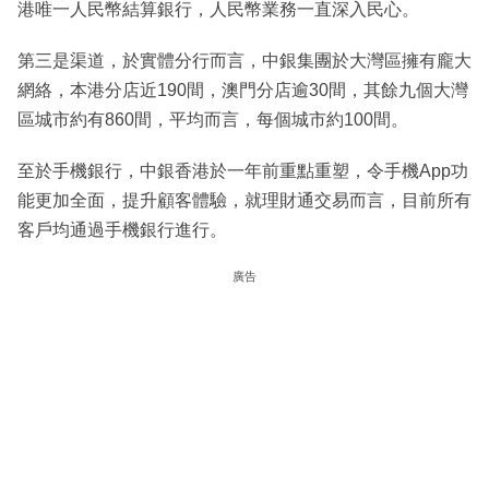
港唯一人民幣結算銀行，人民幣業務一直深入民心。
第三是渠道，於實體分行而言，中銀集團於大灣區擁有龐大
網絡，本港分店近190間，澳門分店逾30間，其餘九個大灣
區城市約有860間，平均而言，每個城市約100間。
至於手機銀行，中銀香港於一年前重點重塑，令手機App功
能更加全面，提升顧客體驗，就理財通交易而言，目前所有
客戶均通過手機銀行進行。
廣告