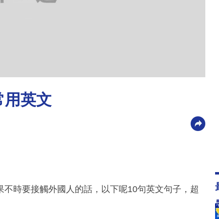
常用英文
果不時要接觸外國人的話，以下呢10句英文句子，超