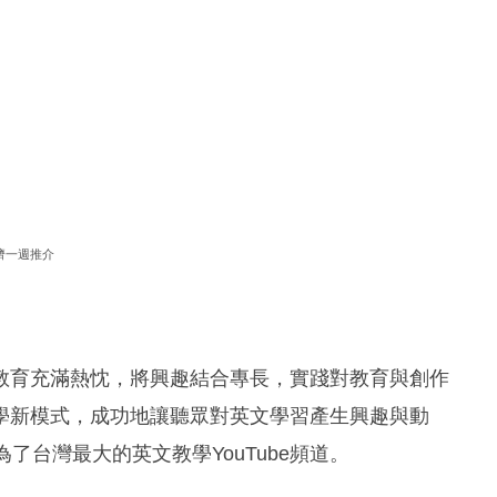
濟一週推介
教育充滿熱忱，將興趣結合專長，實踐對教育與創作
學新模式，成功地讓聽眾對英文學習產生興趣與動
了台灣最大的英文教學YouTube頻道。