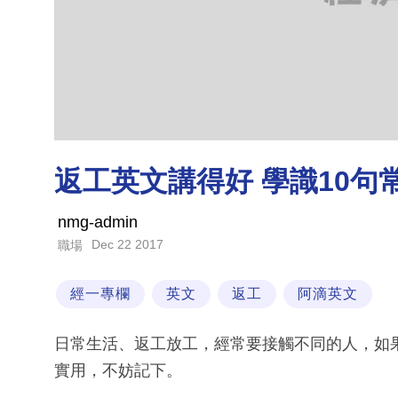
返工英文講得好 學識10句
nmg-admin
Dec 22 2017
職場
經一專欄
英文
返工
阿滴英文
日常生活、返工放工，經常要接觸不同的人，如
實用，不妨記下。