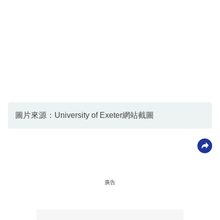
圖片來源：University of Exeter網站截圖
廣告