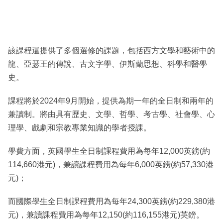
該課程還提供了多個選修的課題，包括西方文學和藝術中的
龍、亞瑟王的傳說、古文字學、伊斯蘭思想、科學和醫學
史。
課程將於2024年9月開始，提供為期一年的全日制和兩年的
兼讀制。將由具有歷史、文學、哲學、考古學、社會學、心
理學、戲劇和宗教專業知識的學者授課。
學費方面，英國學生全日制課程費用為每年12,000英鎊(約
114,660港元)，兼讀課程費用為每年6,000英鎊(約57,330港
元)；
而國際學生全日制課程費用為每年24,300英鎊(約229,380港
元)，兼讀課程費用為每年12,150(約116,155港元)英鎊。