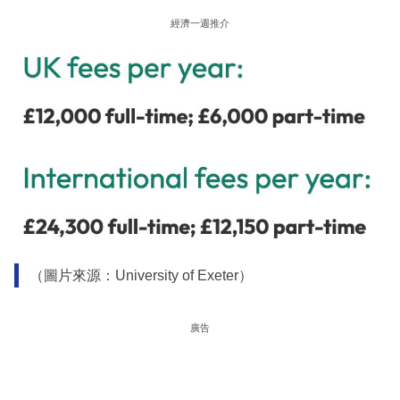
經濟一週推介
（圖片來源：University of Exeter）
廣告