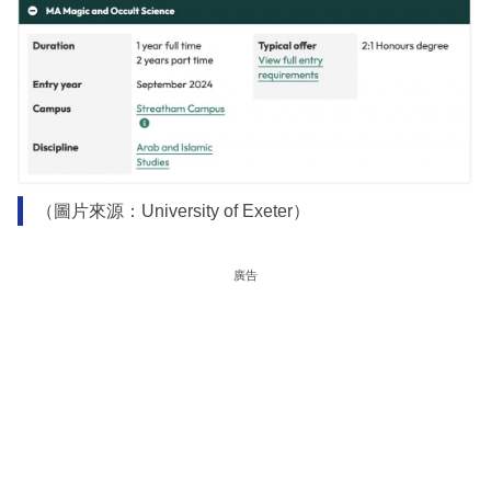
（圖片來源：University of Exeter）
廣告