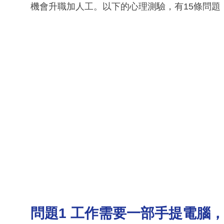
機會升職加人工。以下的心理測驗，有15條問題
問題1 工作需要一部手提電腦