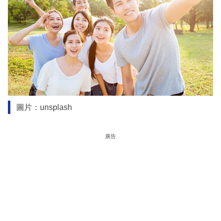
圖片：unsplash
廣告