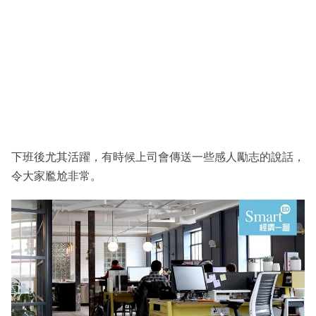
下班後尤其活躍，有時候上司會傳送一些感人勵志的說話，
令大家尷尬非常。