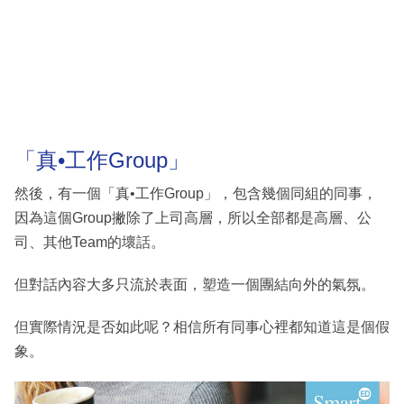
「真•工作Group」
然後，有一個「真•工作Group」，包含幾個同組的同事，
因為這個Group撇除了上司高層，所以全部都是高層、公
司、其他Team的壞話。
但對話內容大多只流於表面，塑造一個團結向外的氣氛。
但實際情況是否如此呢？相信所有同事心裡都知道這是個假
象。