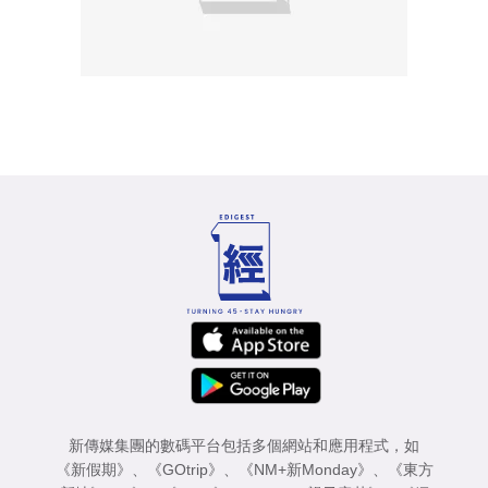
新傳媒集團的數碼平台包括多個網站和應用程式，如
《新假期》
、
《GOtrip》
、
《NM+新Monday》
、
《東方