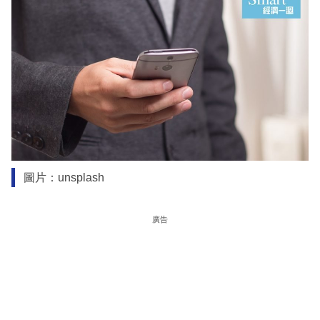
圖片：unsplash
廣告