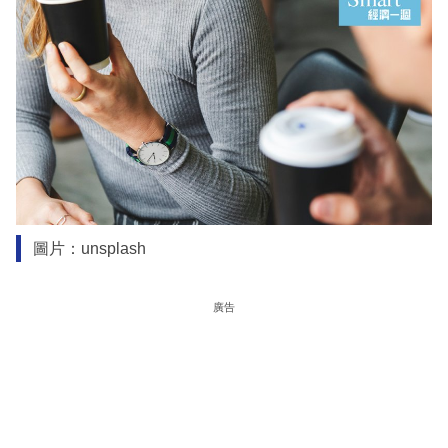
圖片：unsplash
廣告