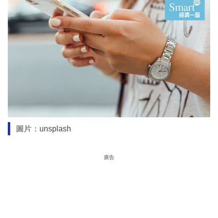
圖片：unsplash
廣告