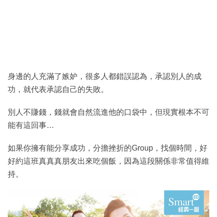
身邊的人充滿了嫉妒，很多人都錯誤認為，承認別人的成
功，就代表承認自己的失敗。
別人不賺錢，錢就會自然流進他的口袋中，但現實根本不可
能有這回事…
如果你擁有能分享成功，分擔挫折的Group，找個時間，好
好約這班真真真朋友出來吃個飯，因為這段關係非常值得維
持。