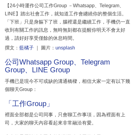
【24小時運作公司工作Group －Whatsapp、Telegram、
LINE】踏出社會工作，就知道工作會纏繞你的整個生活。
「下班」只是身軀下了班，腦裡還是繼續工作，手機仍一直
收到有關工作的訊息，無時無刻都在提醒你明天不會太好
過，請好好享受僅餘的休息時間。
撰文：
藍橘子
｜ 圖片：
unsplash
公司Whatsapp Group、Telegram
Group、LINE Group
手機已是現今不可或缺的溝通橋樑，相信大家一定有以下幾
個聊天Group：
「工作Group」
裡面全部都是公司同事，只會聊工作事項，因為裡面有上
司，大家的聊天內容看起來非常融洽有愛。