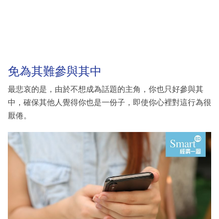
免為其難參與其中
最悲哀的是，由於不想成為話題的主角，你也只好參與其
中，確保其他人覺得你也是一份子，即使你心裡對這行為很
厭倦。