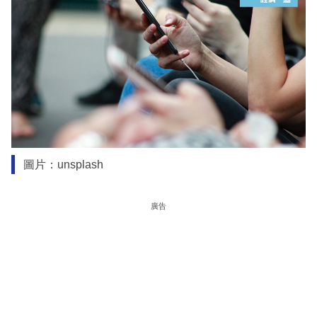
圖片：unsplash
廣告