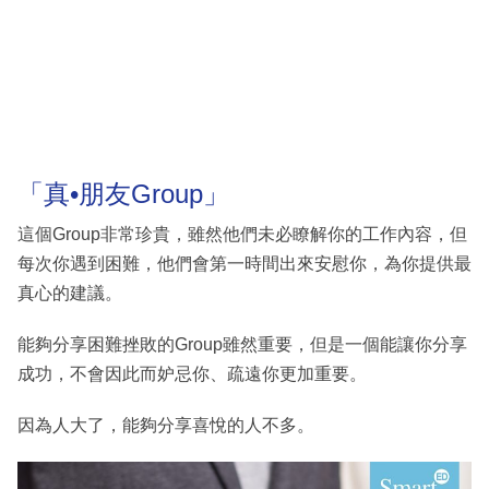
「真•朋友Group」
這個Group非常珍貴，雖然他們未必瞭解你的工作內容，但
每次你遇到困難，他們會第一時間出來安慰你，為你提供最
真心的建議。
能夠分享困難挫敗的Group雖然重要，但是一個能讓你分享
成功，不會因此而妒忌你、疏遠你更加重要。
因為人大了，能夠分享喜悅的人不多。