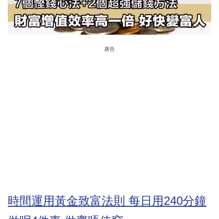
廣告
時間運用黃金致富法則 每日用240分鐘