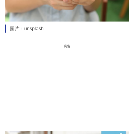
圖片：unsplash
廣告