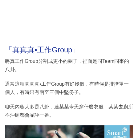
「真真真•工作Group」
將真工作Group分割成更小的圈子，裡面是同Team同事的
八卦。
通常這種真真真•工作Group有好幾個，有時候是排擠單一
個人，有時只有兩至三個中堅份子。
聊天內容大多是八卦，連某某今天穿什麼衣服，某某去廁所
不沖廁都會品評一番。