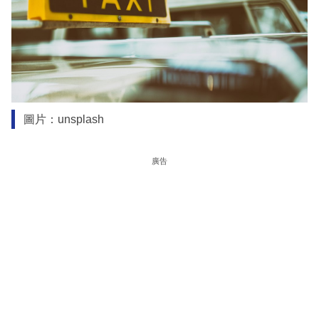
圖片：unsplash
廣告