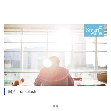
圖片：unsplash
廣告