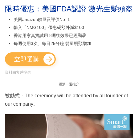
限時優惠：美國FDA認證 激光生髮頭盔
美國amazon鎖量及評價No. 1
輸入「NMG100」優惠碼額外減$100
香港用家真實試用 8週後效果已經顯著
每週使用3次、每日25分鐘 髮量明顯增加
立即選購
資料由客戶提供
經濟一週推介
被動式：The ceremony will be attended by all founder of
our company。