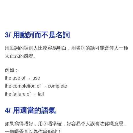
3/ 用動詞而不是名詞
用動詞的話別人比較容易明白，用名詞的話可能會俾人一種
太正式的感覺。
例如：
the use of → use
the completion of → complete
the failure of → fail
4/ 用適當的語氣
如果寫得唔好，用字唔準確，好容易令人誤會咗你嘅意思，
一個唔覺意以為你串佢啵！