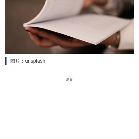
圖片：unsplash
廣告