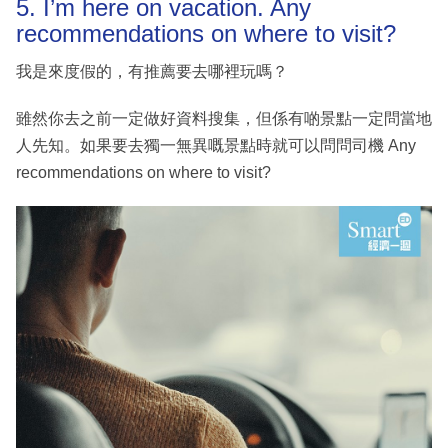
5. I’m here on vacation. Any
recommendations on where to visit?
我是來度假的，有推薦要去哪裡玩嗎？
雖然你去之前一定做好資料搜集，但係有啲景點一定問當地
人先知。如果要去獨一無異嘅景點時就可以問問司機 Any
recommendations on where to visit?