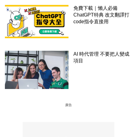
免費下載｜懶人必備
ChatGPT特典 改文翻譯打
code指令直接用
AI 時代管理 不要把人變成
項目
廣告