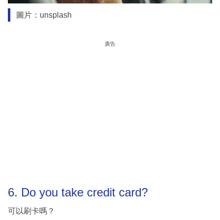
圖片：unsplash
廣告
6. Do you take credit card?
可以刷卡嗎？