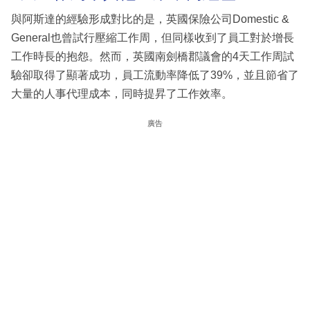
與阿斯達的經驗形成對比的是，英國保險公司Domestic &
General也曾試行壓縮工作周，但同樣收到了員工對於增長
工作時長的抱怨。然而，英國南劍橋郡議會的4天工作周試
驗卻取得了顯著成功，員工流動率降低了39%，並且節省了
大量的人事代理成本，同時提昇了工作效率。
廣告