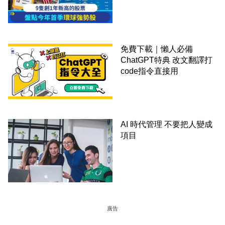
免費下載｜懶人必備
ChatGPT特典 改文翻譯打
code指令直接用
AI 時代管理 不要把人變成
項目
廣告