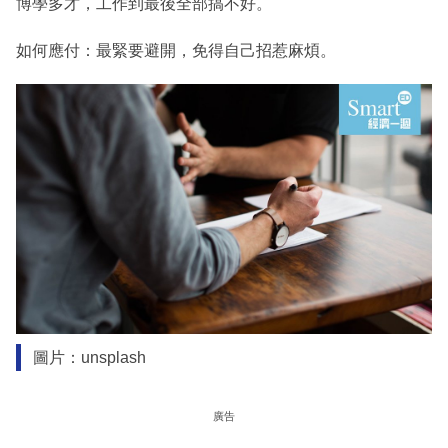
博學多才，工作到最後全部搞不好。
如何應付：最緊要避開，免得自己招惹麻煩。
圖片：unsplash
廣告