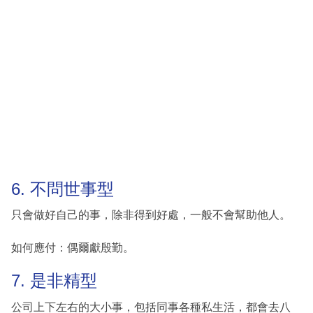
6. 不問世事型
只會做好自己的事，除非得到好處，一般不會幫助他人。
如何應付：偶爾獻殷勤。
7. 是非精型
公司上下左右的大小事，包括同事各種私生活，都會去八