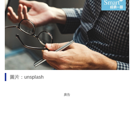
圖片：unsplash
廣告