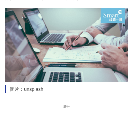
圖片：unsplash
廣告