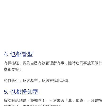
4. 乜都管型
有操控狂，認為自己有效管理所有事，隨時連同事放工做什
麼都要管！
如何應付：反客為主，反過來找他麻煩。
5. 乜都扮知型
每次對話均是「我知啊！」不過未必「真．知道」，只是扮