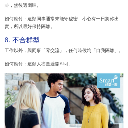
卦，然後週圍唱。
如何應付：這類同事通常未能守秘密，小心有一日將你出
賣，所以最好保持隔離。
8. 不合群型
工作以外，與同事「零交流」，任何時候均「自我隔離」。
如何應付：這類人盡量避開即可。