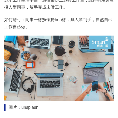
追求工作生活平衡，最擅長扮工減輕工作量，識得利用過度
投入型同事，幫手完成未做工作。
如何應付：同事一樣扮懶扮hea樣，無人幫到手，自然自己
工作自己做。
圖片：unsplash