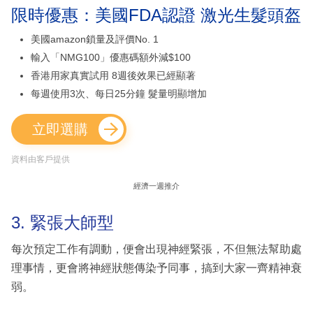
限時優惠：美國FDA認證 激光生髮頭盔
美國amazon鎖量及評價No. 1
輸入「NMG100」優惠碼額外減$100
香港用家真實試用 8週後效果已經顯著
每週使用3次、每日25分鐘 髮量明顯增加
立即選購
資料由客戶提供
經濟一週推介
3. 緊張大師型
每次預定工作有調動，便會出現神經緊張，不但無法幫助處
理事情，更會將神經狀態傳染予同事，搞到大家一齊精神衰
弱。