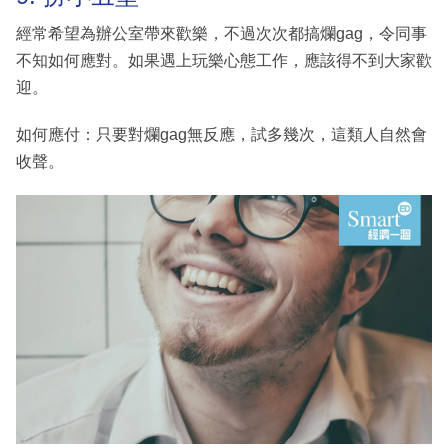
經常希望為辦公室帶來歡樂，不過次次都搞爛gag，令同事
不知如何應對。如果遇上玩樂心態工作，應該得不到大家歡
迎。
如何應付：只要對爛gag無反應，試多幾次，這類人自然會
收聲。