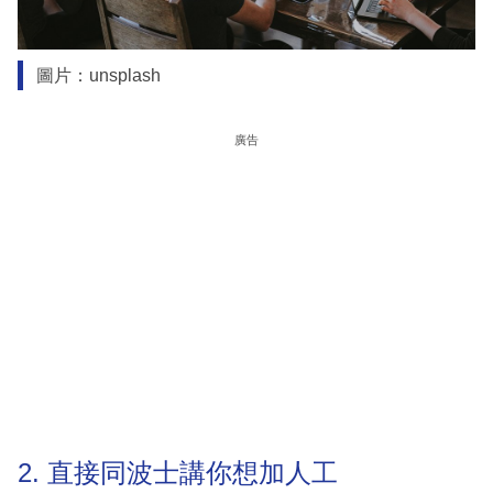
圖片：unsplash
廣告
2. 直接同波士講你想加人工