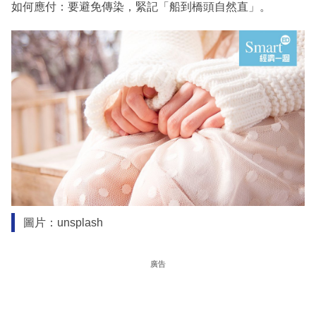
如何應付：要避免傳染，緊記「船到橋頭自然直」。
圖片：unsplash
廣告