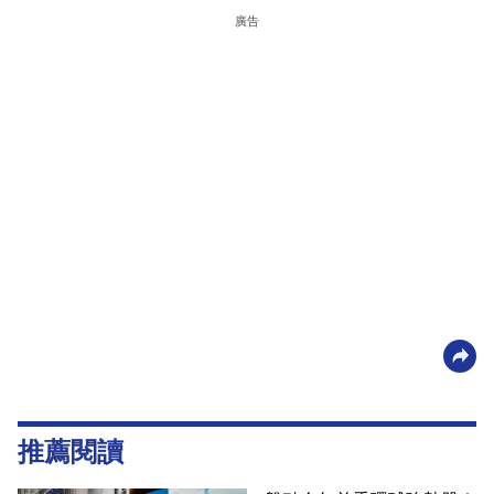
廣告
推薦閱讀