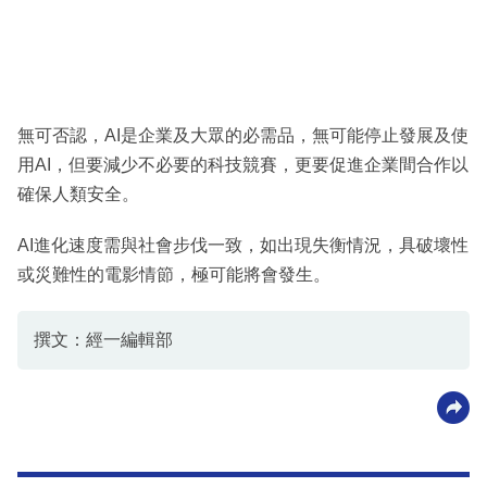
無可否認，AI是企業及大眾的必需品，無可能停止發展及使
用AI，但要減少不必要的科技競賽，更要促進企業間合作以
確保人類安全。
AI進化速度需與社會步伐一致，如出現失衡情況，具破壞性
或災難性的電影情節，極可能將會發生。
撰文：經一編輯部