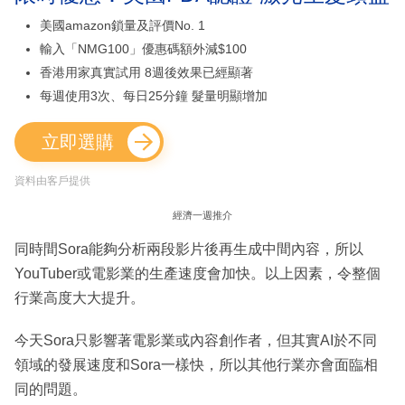
美國amazon鎖量及評價No. 1
輸入「NMG100」優惠碼額外減$100
香港用家真實試用 8週後效果已經顯著
每週使用3次、每日25分鐘 髮量明顯增加
立即選購
資料由客戶提供
經濟一週推介
同時間Sora能夠分析兩段影片後再生成中間內容，所以
YouTuber或電影業的生產速度會加快。以上因素，令整個
行業高度大大提升。
今天Sora只影響著電影業或內容創作者，但其實AI於不同
領域的發展速度和Sora一樣快，所以其他行業亦會面臨相
同的問題。