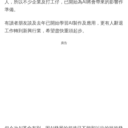
人，所以不少企業及打工仔，已開始為AI將會帶來的影響作
準備。
有讀者朋友談及去年已開始學習AI製作及應用，更有人辭退
工作轉到新興行業，希望盡快重頭起步。
廣告