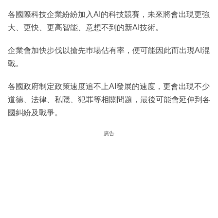
各國際科技企業紛紛加入AI的科技競賽，未來將會出現更強
大、更快、更高智能、意想不到的新AI技術。
企業會加快步伐以搶先巿場佔有率，便可能因此而出現AI混
戰。
各國政府制定政策速度追不上AI發展的速度，更會出現不少
道德、法律、私隱、犯罪等相關問題，最後可能會延伸到各
國糾紛及戰爭。
廣告