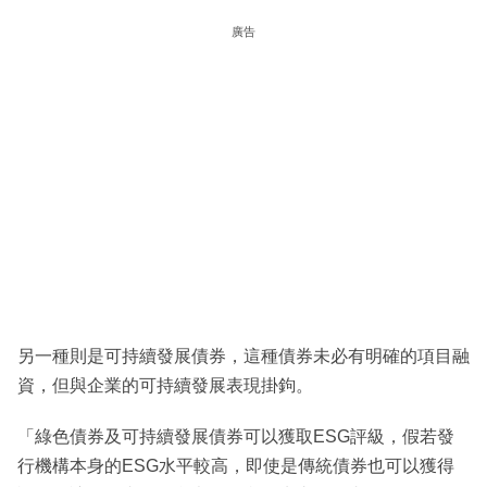
廣告
另一種則是可持續發展債券，這種債券未必有明確的項目融
資，但與企業的可持續發展表現掛鉤。
「綠色債券及可持續發展債券可以獲取ESG評級，假若發
行機構本身的ESG水平較高，即使是傳統債券也可以獲得