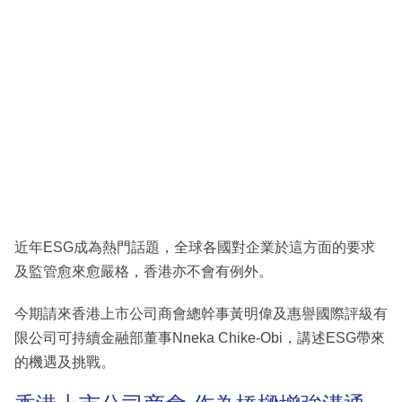
近年ESG成為熱門話題，全球各國對企業於這方面的要求
及監管愈來愈嚴格，香港亦不會有例外。
今期請來香港上市公司商會總幹事黃明偉及惠譽國際評級有
限公司可持續金融部董事Nneka Chike-Obi，講述ESG帶來
的機遇及挑戰。