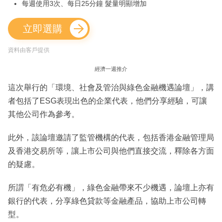
每週使用3次、每日25分鐘 髮量明顯增加
立即選購
資料由客戶提供
經濟一週推介
這次舉行的「環境、社會及管治與綠色金融機遇論壇」，講
者包括了ESG表現出色的企業代表，他們分享經驗，可讓
其他公司作為參考。
此外，該論壇邀請了監管機構的代表，包括香港金融管理局
及香港交易所等，讓上市公司與他們直接交流，釋除各方面
的疑慮。
所謂「有危必有機」，綠色金融帶來不少機遇，論壇上亦有
銀行的代表，分享綠色貸款等金融產品，協助上市公司轉
型。