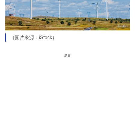
（圖片來源：iStock）
廣告