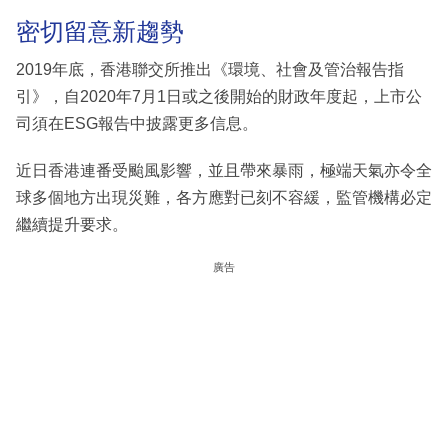
密切留意新趨勢
2019年底，香港聯交所推出《環境、社會及管治報告指
引》，自2020年7月1日或之後開始的財政年度起，上市公
司須在ESG報告中披露更多信息。
近日香港連番受颱風影響，並且帶來暴雨，極端天氣亦令全
球多個地方出現災難，各方應對已刻不容緩，監管機構必定
繼續提升要求。
廣告