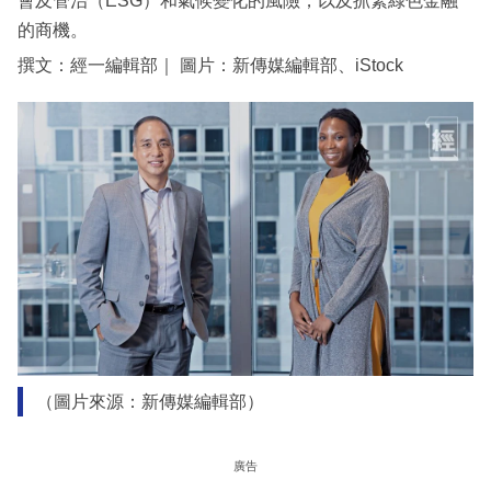
會及管治（ESG）和氣候變化的風險，以及抓緊綠色金融
的商機。
撰文：經一編輯部｜ 圖片：新傳媒編輯部、iStock
（圖片來源：新傳媒編輯部）
廣告