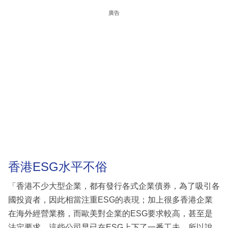
廣告
香港ESG水平不俗
「香港不少大型企業，都有發行各式企業債券，為了吸引各
國投資者，因此相當注重ESG的表現；加上很多香港企業
在海外經營業務，而歐美對企業的ESG要求較高，甚至是
法定要求，這些公司早已在ESG上下了一番工夫，所以說