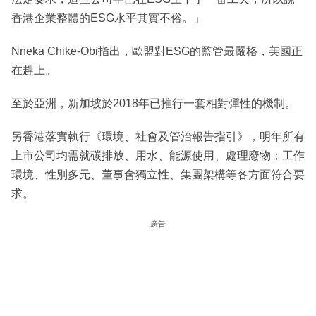
香港企業整體的ESG水平其實不俗。」
Nneka Chike-Obi指出，歐盟對ESG的監管最嚴格，美國正
在趕上。
至於亞洲，新加坡於2018年已推行一套相對彈性的機制。
另香港落實執行《環境、社會及管治報告指引》，明年所有
上市公司均需就碳排放、用水、能源使用、處理廢物；工作
環境、性別多元、董事會獨立性、集團架構等各方面符合要
求。
廣告