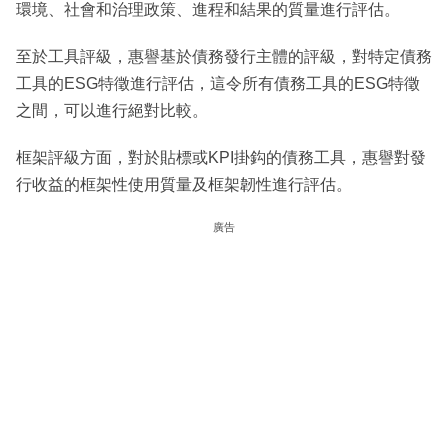
環境、社會和治理政策、進程和結果的質量進行評估。
至於工具評級，惠譽基於債務發行主體的評級，對特定債務
工具的ESG特徵進行評估，這令所有債務工具的ESG特徵
之間，可以進行絕對比較。
框架評級方面，對於貼標或KPI掛鈎的債務工具，惠譽對發
行收益的框架性使用質量及框架韌性進行評估。
廣告