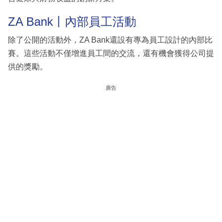
ZA Bank丨內部員工活動
除了公開的活動外，ZA Bank還設有專為員工設計的內部比
賽。這些活動不僅增進員工間的交流，還有機會獲得公司提
供的獎勵。
廣告