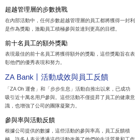
超越管理層的步數挑戰
在內部活動中，任何步數超越管理層的員工都將獲得一封利
是作為獎勵，激勵員工積極參與並達到更高的目標。
前十名員工的額外獎勵
表現最佳的前十名員工將獲得額外的獎勵，這些獎勵旨在表
彰他們的優秀表現和努力。
ZA Bank丨活動成效與員工反饋
「ZA Oh 運會」和「步步生息」活動自推出以來，已成功
吸引近十萬名用戶參與。這些活動不僅提昇了員工的健康意
識，也增強了公司的團隊凝聚力。
參與率與活動反饋
根據公司提供的數據，這些活動的參與率高，員工反饋積
極，許多人表示透過這些活動改善了他們的生活質量和工作