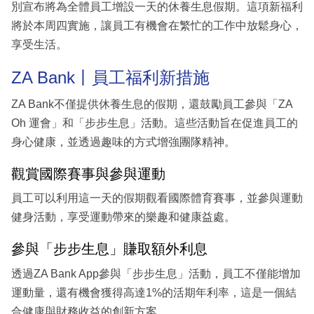
別宣布將為全體員工增設一天的休養生息假期。這項新福利
將於本周四實施，讓員工有機會在繁忙的工作中放鬆身心，
享受生活。
ZA Bank丨員工福利新措施
ZA Bank不僅提供休養生息的假期，還鼓勵員工參與「ZA
Oh 運會」和「步步生息」活動。這些活動旨在促進員工的
身心健康，並透過趣味的方式增強團隊精神。
觀賞國際賽事與參與運動
員工可以利用這一天的假期觀看國際體育賽事，並參與運動
健身活動，享受運動帶來的樂趣和健康益處。
參與「步步生息」賺取額外利息
透過ZA Bank App參與「步步生息」活動，員工不僅能增加
運動量，還有機會獲得高達1%的活期年利率，這是一個結
合健康與財務收益的創新方案。