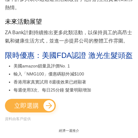
熱情。
未來活動展望
ZA Bank計劃持續推出更多此類活動，以保持員工的高昂士
氣和健康生活方式，並進一步提昇公司的整體工作雰圍。
限時優惠：美國FDA認證 激光生髮頭盔
美國amazon鎖量及評價No. 1
輸入「NMG100」優惠碼額外減$100
香港用家真實試用 8週後效果已經顯著
每週使用3次、每日25分鐘 髮量明顯增加
立即選購
資料由客戶提供
經濟一週推介