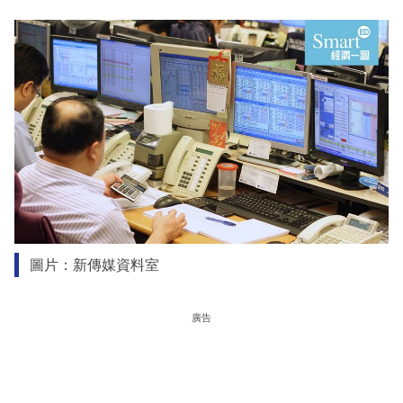
圖片：新傳媒資料室
廣告