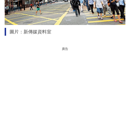
圖片：新傳媒資料室
廣告