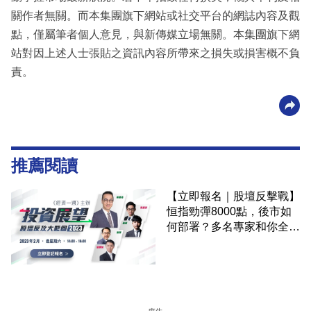
關作者無關。而本集團旗下網站或社交平台的網誌內容及觀
點，僅屬筆者個人意見，與新傳媒立場無關。本集團旗下網
站對因上述人士張貼之資訊內容所帶來之損失或損害概不負
責。
推薦閱讀
【立即報名｜股壇反擊戰】
恒指勁彈8000點，後市如
何部署？多名專家和你全面
拆局