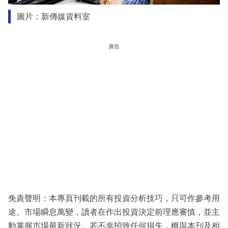
圖片：新傳媒資料室
廣告
免責聲明：本專頁刊載的所有投資分析技巧，只可作參考用
途。市場瞬息萬變，讀者在作出投資決定前理應審慎，並主
動掌握市場最新狀況。若不幸招致任何損失，概與本刊及相