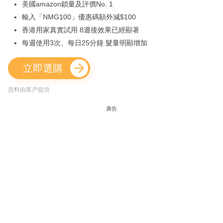
美國amazon鎖量及評價No. 1
輸入「NMG100」優惠碼額外減$100
香港用家真實試用 8週後效果已經顯著
每週使用3次、每日25分鐘 髮量明顯增加
立即選購
資料由客戶提供
廣告