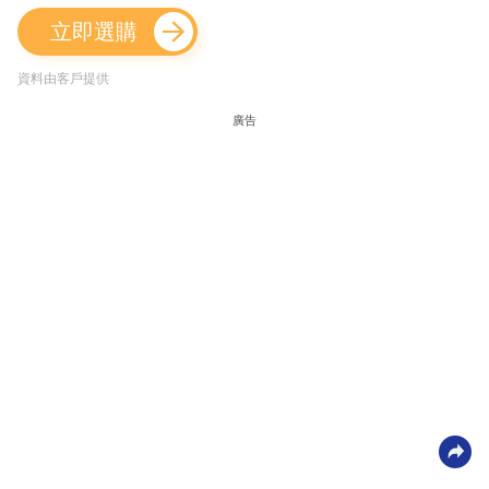
立即選購
資料由客戶提供
廣告