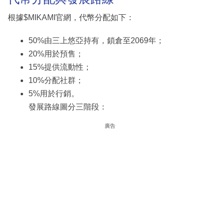
根據$MIKAMI官網，代幣分配如下：
50%由三上悠亞持有，鎖倉至2069年；
20%用於預售；
15%提供流動性；
10%分配社群；
5%用於行銷。
發展路線圖分三階段：
廣告