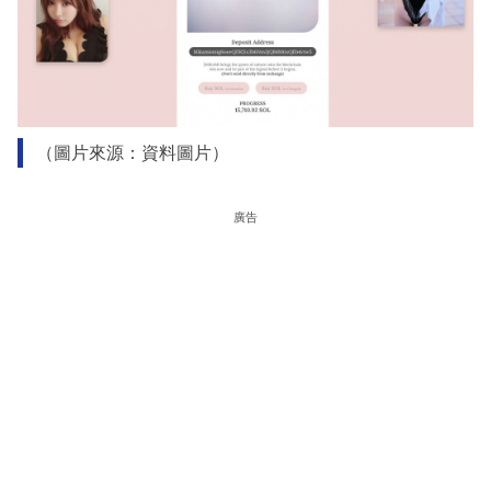
（圖片來源：資料圖片）
廣告