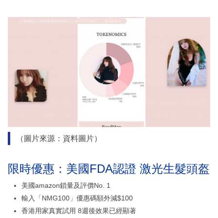
（圖片來源：資料圖片）
限時優惠：美國FDA認證 激光生髮頭盔
美國amazon鎖量及評價No. 1
輸入「NMG100」優惠碼額外減$100
香港用家真實試用 8週後效果已經顯著