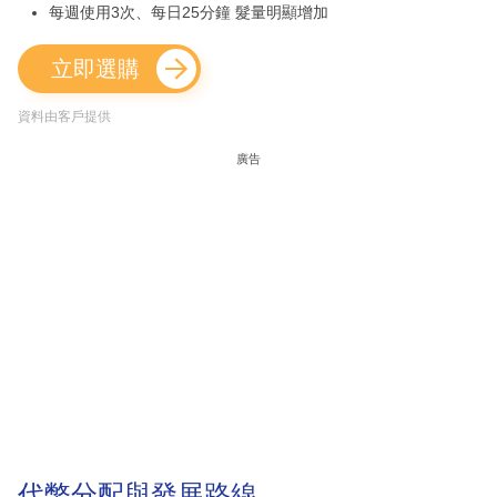
每週使用3次、每日25分鐘 髮量明顯增加
立即選購
資料由客戶提供
廣告
代幣分配與發展路線