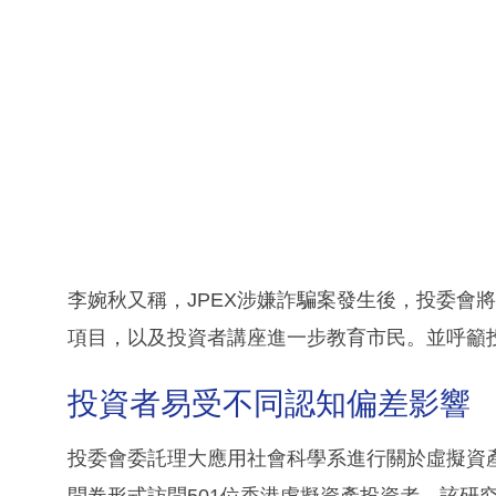
李婉秋又稱，JPEX涉嫌詐騙案發生後，投委會
項目，以及投資者講座進一步教育市民。並呼籲
投資者易受不同認知偏差影響
投委會委託理大應用社會科學系進行關於虛擬資產投