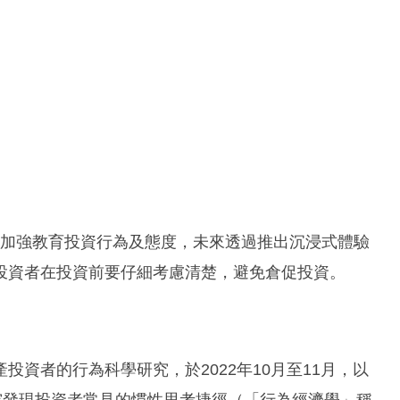
將加強教育投資行為及態度，未來透過推出沉浸式體驗
投資者在投資前要仔細考慮清楚，避免倉促投資。
資者的行為科學研究，於2022年10月至11月，以