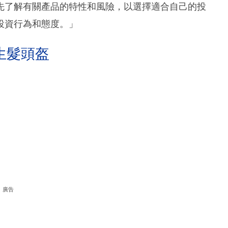
先了解有關產品的特性和風險，以選擇適合自己的投
投資行為和態度。」
生髮頭盔
廣告