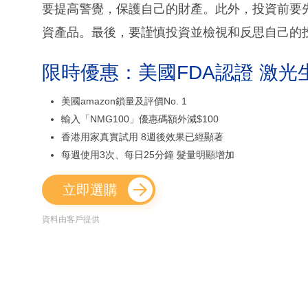
要提高警覺，保護自己的財產。此外，投資前要
資產品。最後，要謹慎投資並檢視和反思自己的
限時優惠：美國FDA認證 激光
美國amazon鎖量及評價No. 1
輸入「NMG100」優惠碼額外減$100
香港用家真實試用 8週後效果已經顯著
每週使用3次、每日25分鐘 髮量明顯增加
立即選購
資料由客戶提供