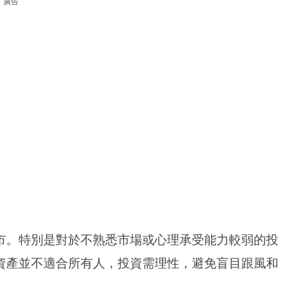
廣告
市。特別是對於不熟悉市場或心理承受能力較弱的投
資產並不適合所有人，投資需理性，避免盲目跟風和