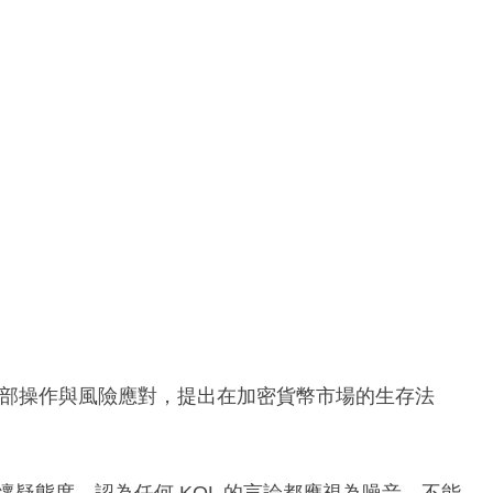
幣圈內部操作與風險應對，提出在加密貨幣市場的生存法