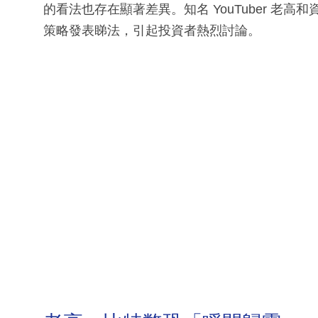
的看法也存在顯著差異。知名 YouTuber 老高
策略發表睇法，引起投資者熱烈討論。