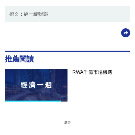
撰文：經一編輯部
推薦閱讀
RWA千億市場機遇
廣告