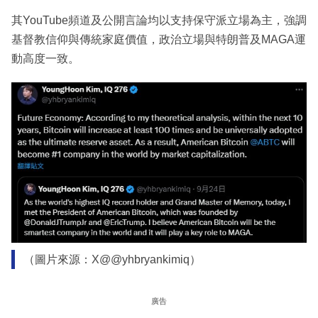
其YouTube頻道及公開言論均以支持保守派立場為主，強調
基督教信仰與傳統家庭價值，政治立場與特朗普及MAGA運
動高度一致。
（圖片來源：X@@yhbryankimiq）
廣告