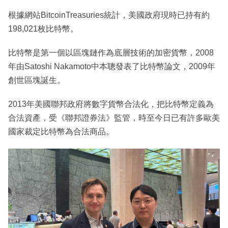
根據網站BitcoinTreasuries統計，美國政府現時已持有約
198,021枚比特幣。
比特幣是第一個以區塊鏈作為底層技術的加密貨幣，2008
年由Satoshi Nakamoto中本聰發表了比特幣論文，2009年
創世區塊誕生。
2013年美國聯邦政府將數字貨幣合法化，把比特幣定義為
合法資產，受《聯邦證券法》監管，時至今日已有許多歐美
國家裁定比特幣為合法商品。