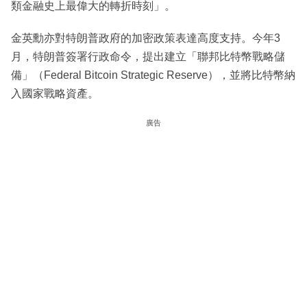
類金融史上最偉大的轉折時刻」。
金英勳亦對特朗普政府的加密政策表達高度支持。今年3
月，特朗普簽署行政命令，提出建立「聯邦比特幣戰略儲
備」（Federal Bitcoin Strategic Reserve），並將比特幣納
入國家戰略資產。
廣告