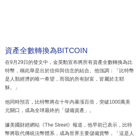
資產全數轉換為BITCOIN
在9月29日的發文中，金英勳宣布將所有資產全數轉換為比
特幣，稱此舉是出於信仰與信念的結合。他強調：「比特幣
是人類經濟的唯一希望，而我的所有財富，皆屬於主耶
穌。」
他同時預言，比特幣將在十年內暴漲百倍，突破1000萬美
元關口，成為全球最終的「儲備資產」。
據美國財經網站《The Street》報道，他早前已表示，比特
幣將取代傳統法幣體系，成為世界主要儲備貨幣，「這是人