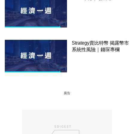
Strategy賣比特幣 揭露幣市
系統性風險｜錢琛專欄
廣告