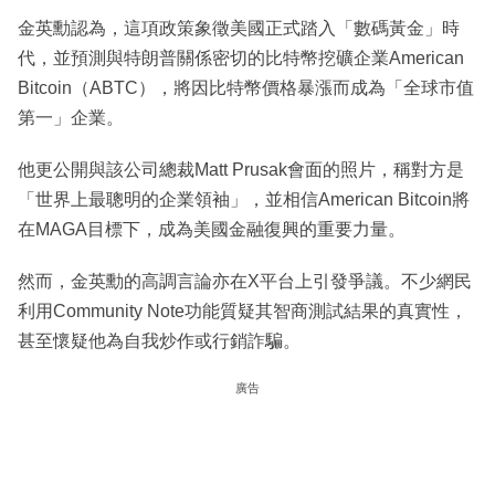
金英勳認為，這項政策象徵美國正式踏入「數碼黃金」時
代，並預測與特朗普關係密切的比特幣挖礦企業American
Bitcoin（ABTC），將因比特幣價格暴漲而成為「全球市值
第一」企業。
他更公開與該公司總裁Matt Prusak會面的照片，稱對方是
「世界上最聰明的企業領袖」，並相信American Bitcoin將
在MAGA目標下，成為美國金融復興的重要力量。
然而，金英勳的高調言論亦在X平台上引發爭議。不少網民
利用Community Note功能質疑其智商測試結果的真實性，
甚至懷疑他為自我炒作或行銷詐騙。
廣告