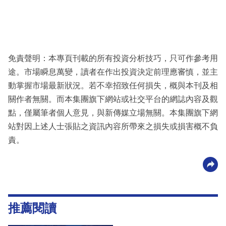
免責聲明：本專頁刊載的所有投資分析技巧，只可作參考用
途。市場瞬息萬變，讀者在作出投資決定前理應審慎，並主
動掌握市場最新狀況。若不幸招致任何損失，概與本刊及相
關作者無關。而本集團旗下網站或社交平台的網誌內容及觀
點，僅屬筆者個人意見，與新傳媒立場無關。本集團旗下網
站對因上述人士張貼之資訊內容所帶來之損失或損害概不負
責。
推薦閱讀