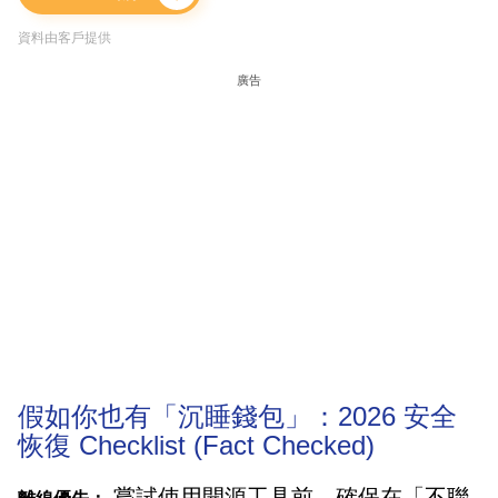
資料由客戶提供
廣告
假如你也有「沉睡錢包」：2026 安全
恢復 Checklist (Fact Checked)
嘗試使用開源工具前，確保在「不聯