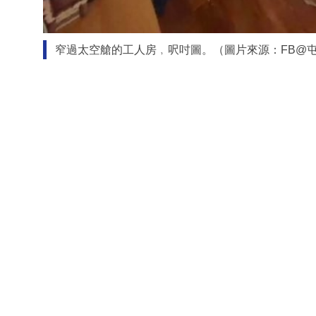
窄過太空艙的工人房﹐呎吋圖。（圖片來源：FB@