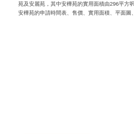
苑及安麗苑，其中安樺苑的實用面積由296平方呎
安樺苑的申請時間表、售價、實用面積、平面圖