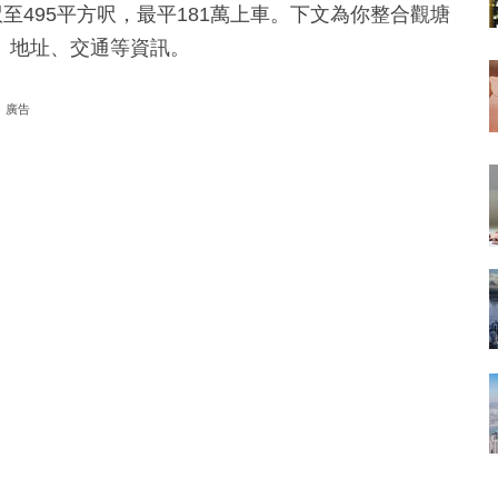
至495平方呎，最平181萬上車。下文為你整合觀塘
、地址、交通等資訊。
廣告