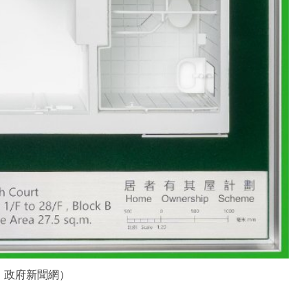
：政府新聞網）