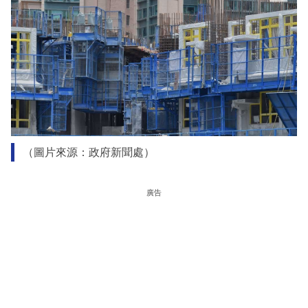
（圖片來源：政府新聞處）
廣告