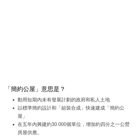
「簡約公屋」意思是？
動用短期內未有發展計劃的政府和私人土地
以標準簡約設計和「組裝合成」快速建成「簡約公
屋」
在五年內興建約30 000個單位，增加約四分之一公營
房屋供應。