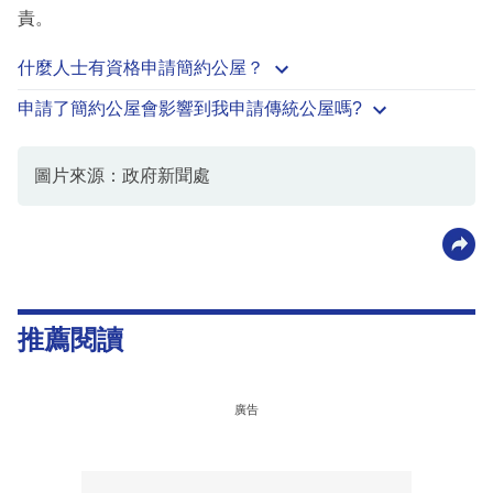
責。
什麼人士有資格申請簡約公屋？
申請了簡約公屋會影響到我申請傳統公屋嗎?
圖片來源：政府新聞處
推薦閱讀
廣告