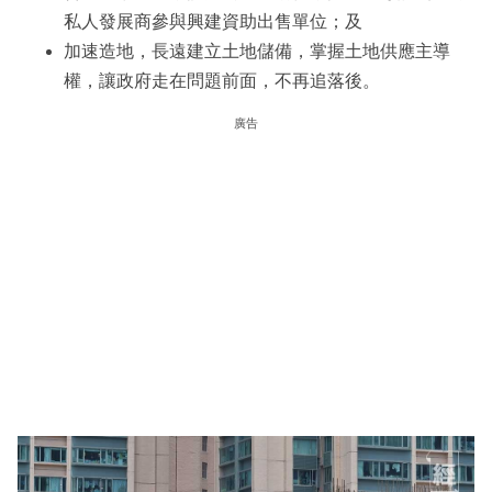
私人發展商參與興建資助出售單位；及
加速造地，長遠建立土地儲備，掌握土地供應主導
權，讓政府走在問題前面，不再追落後。
廣告