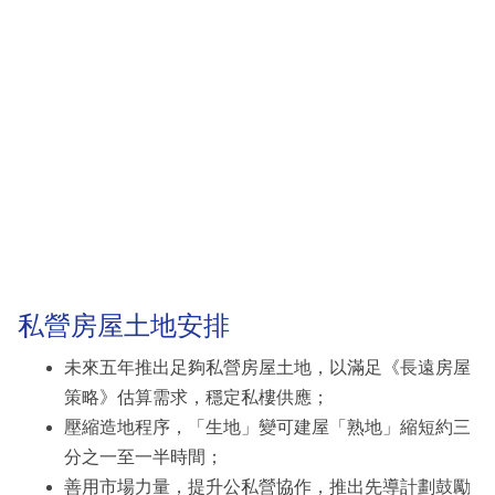
私營房屋土地安排
未來五年推出足夠私營房屋土地，以滿足《長遠房屋
策略》估算需求，穩定私樓供應；
壓縮造地程序，「生地」變可建屋「熟地」縮短約三
分之一至一半時間；
善用市場力量，提升公私營協作，推出先導計劃鼓勵