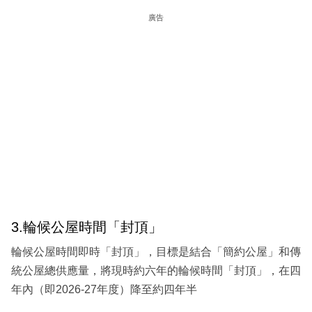
廣告
3.輪候公屋時間「封頂」
輪候公屋時間即時「封頂」，目標是結合「簡約公屋」和傳
統公屋總供應量，將現時約六年的輪候時間「封頂」，在四
年內（即2026-27年度）降至約四年半