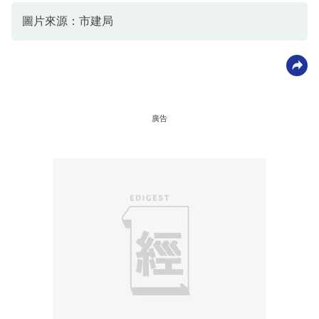
圖片來源：市建局
廣告