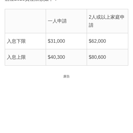
2人或以上家庭申
一人申請
請
入息下限
$31,000
$62,000
入息上限
$40,300
$80,600
廣告