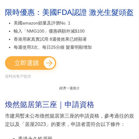
限時優惠：美國FDA認證 激光生髮頭盔
美國amazon鎖量及評價No. 1
輸入「NMG100」優惠碼額外減$100
香港用家真實試用 8週後效果已經顯著
每週使用3次、每日25分鐘 髮量明顯增加
立即選購
資料由客戶提供
經濟一週推介
煥然懿居第三座｜申請資格
市建局暫未公布煥然懿居第三座的申請資格，參考過往的規
定以及「居屋2023」的要求，申請者需符合以下條件：
香港永久性居民