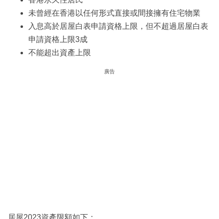
未曾經在香港以任何形式直接或間接擁有住宅物業
入息高於居屋白表申請資格上限，但不超過居屋白表
申請資格上限3成
不能超出資產上限
廣告
居屋2023資產限額如下：