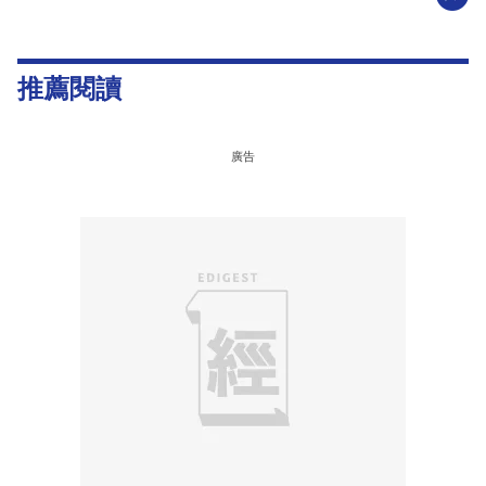
推薦閱讀
廣告