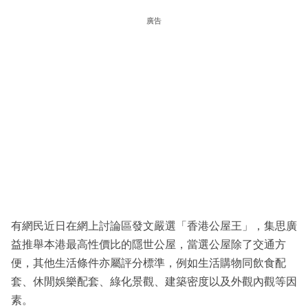
廣告
有網民近日在網上討論區發文嚴選「香港公屋王」，集思廣
益推舉本港最高性價比的隱世公屋，當選公屋除了交通方
便，其他生活條件亦屬評分標準，例如生活購物同飲食配
套、休閒娛樂配套、綠化景觀、建築密度以及外觀內觀等因
素。