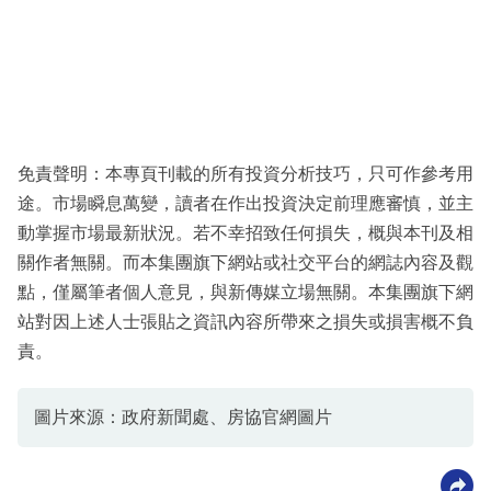
免責聲明：本專頁刊載的所有投資分析技巧，只可作參考用
途。市場瞬息萬變，讀者在作出投資決定前理應審慎，並主
動掌握市場最新狀況。若不幸招致任何損失，概與本刊及相
關作者無關。而本集團旗下網站或社交平台的網誌內容及觀
點，僅屬筆者個人意見，與新傳媒立場無關。本集團旗下網
站對因上述人士張貼之資訊內容所帶來之損失或損害概不負
責。
圖片來源：政府新聞處、房協官網圖片