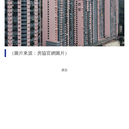
（圖片來源：房協官網圖片）
廣告