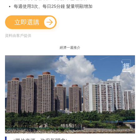
每週使用3次、每日25分鐘 髮量明顯增加
立即選購
資料由客戶提供
經濟一週推介