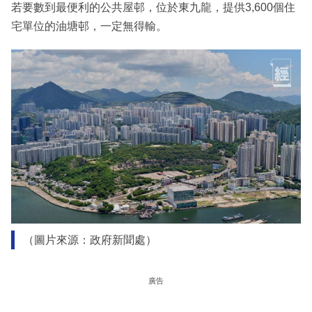
若要數到最便利的公共屋邨，位於東九龍，提供3,600個住
宅單位的油塘邨，一定無得輸。
（圖片來源：政府新聞處）
廣告