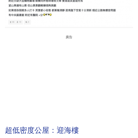
廣告
超低密度公屋：迎海樓