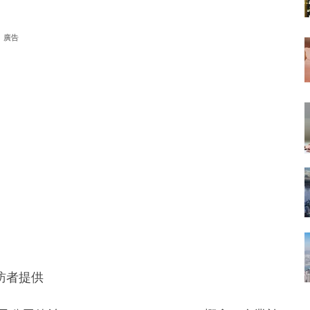
廣告
訪者提供