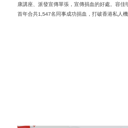
康講座、派發宣傳單張，宣傳捐血的好處。容佳
首年合共1,547名同事成功捐血，打破香港私人