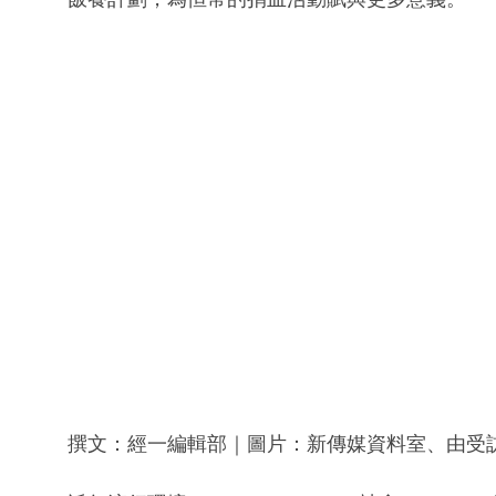
撰文：經一編輯部｜圖片：新傳媒資料室、由受