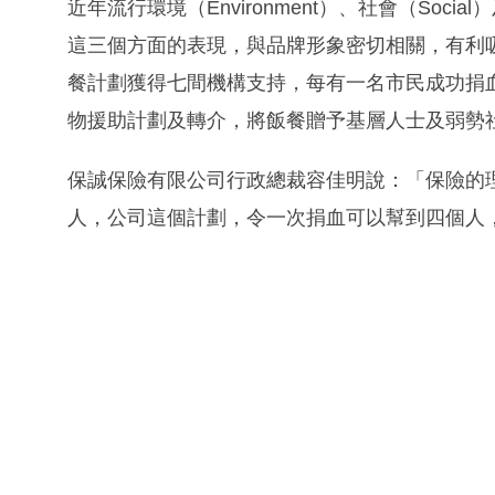
近年流行環境（Environment）、社會（Socia
這三個方面的表現，與品牌形象密切相關，有利
餐計劃獲得七間機構支持，每有一名市民成功捐
物援助計劃及轉介，將飯餐贈予基層人士及弱勢
保誠保險有限公司行政總裁容佳明說：「保險的
人，公司這個計劃，令一次捐血可以幫到四個人